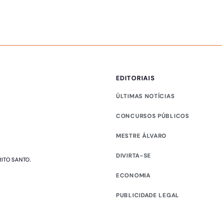
EDITORIAIS
ÚLTIMAS NOTÍCIAS
CONCURSOS PÚBLICOS
MESTRE ÁLVARO
DIVIRTA-SE
RITO SANTO.
ECONOMIA
PUBLICIDADE LEGAL