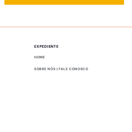
EXPEDIENTE
HOME
SOBRE NÓS | FALE CONOSCO