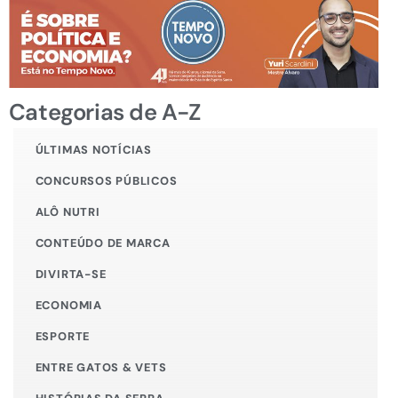
Categorias de A-Z
ÚLTIMAS NOTÍCIAS
CONCURSOS PÚBLICOS
ALÔ NUTRI
CONTEÚDO DE MARCA
DIVIRTA-SE
ECONOMIA
ESPORTE
ENTRE GATOS & VETS