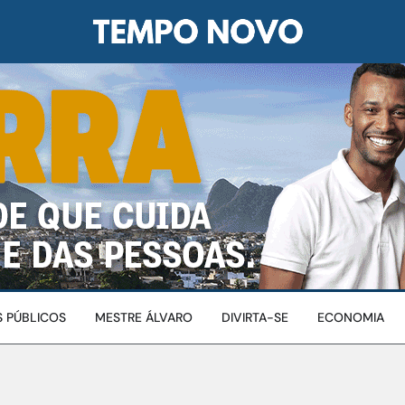
 PÚBLICOS
MESTRE ÁLVARO
DIVIRTA-SE
ECONOMIA