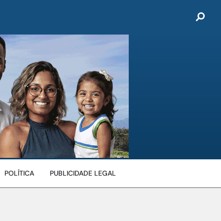
POLÍTICA
PUBLICIDADE LEGAL