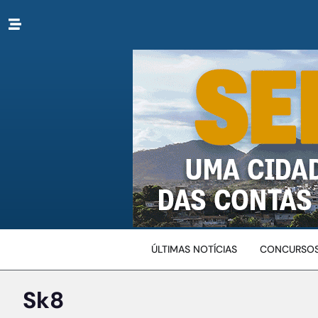
ÚLTIMAS NOTÍCIAS
CONCURSOS
Sk8