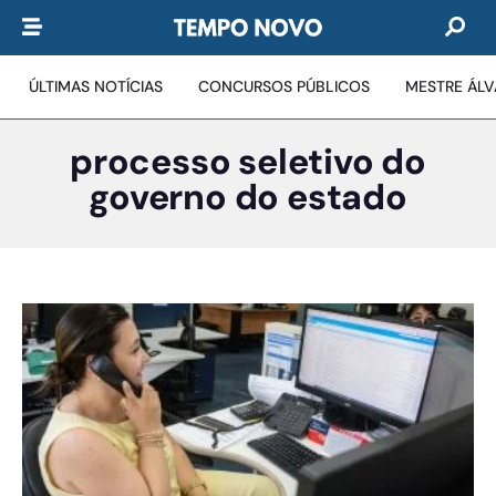
ÚLTIMAS NOTÍCIAS
CONCURSOS PÚBLICOS
MESTRE ÁL
processo seletivo do
governo do estado