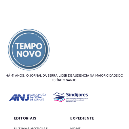
SOBRE NÓS
HÁ 41 ANOS, O JORNAL DA SERRA. LÍDER DE AUDIÊNCIA NA MAIOR CIDADE DO
ESPÍRITO SANTO.
EDITORIAIS
EXPEDIENTE
ÚLTIMAS NOTÍCIAS
HOME