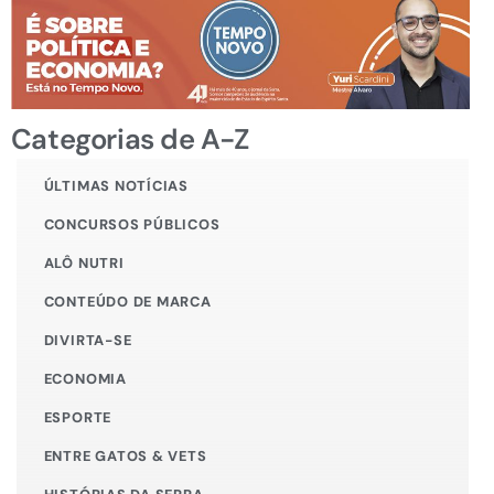
Categorias de A-Z
ÚLTIMAS NOTÍCIAS
CONCURSOS PÚBLICOS
ALÔ NUTRI
CONTEÚDO DE MARCA
DIVIRTA-SE
ECONOMIA
ESPORTE
ENTRE GATOS & VETS