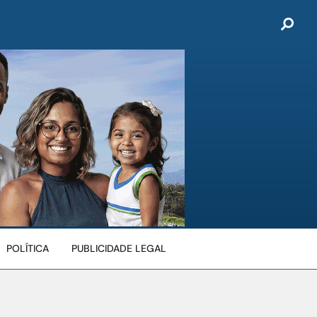
POLÍTICA
PUBLICIDADE LEGAL