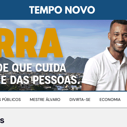
 PÚBLICOS
MESTRE ÁLVARO
DIVIRTA-SE
ECONOMIA
s