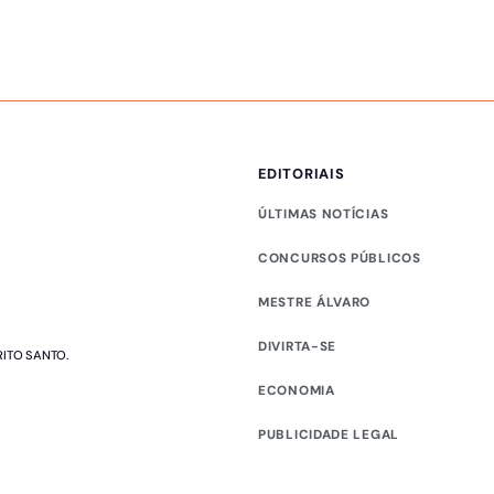
EDITORIAIS
ÚLTIMAS NOTÍCIAS
CONCURSOS PÚBLICOS
MESTRE ÁLVARO
DIVIRTA-SE
RITO SANTO.
ECONOMIA
PUBLICIDADE LEGAL