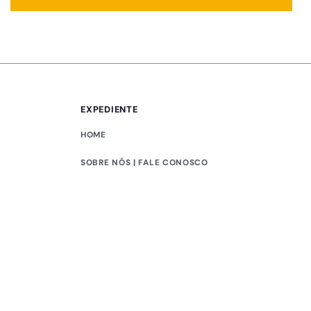
EXPEDIENTE
HOME
SOBRE NÓS | FALE CONOSCO