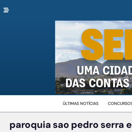
ÚLTIMAS NOTÍCIAS
CONCURSOS
paroquia sao pedro serra e