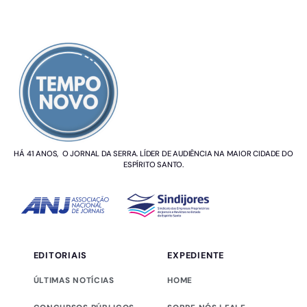
SOBRE NÓS
HÁ 41 ANOS, O JORNAL DA SERRA. LÍDER DE AUDIÊNCIA NA MAIOR CIDADE DO
ESPÍRITO SANTO.
EDITORIAIS
EXPEDIENTE
ÚLTIMAS NOTÍCIAS
HOME