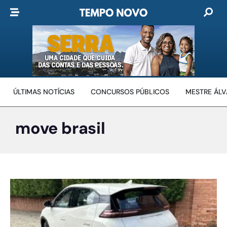
ÚLTIMAS NOTÍCIAS
CONCURSOS PÚBLICOS
MESTRE ÁL
move brasil