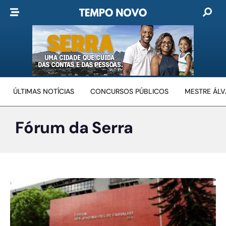
ÚLTIMAS NOTÍCIAS
CONCURSOS PÚBLICOS
MESTRE ÁL
Fórum da Serra