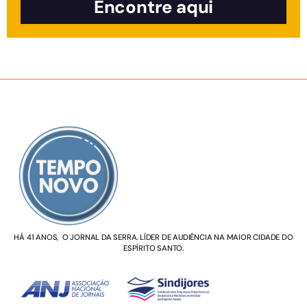
Encontre aqui
SOBRE NÓS
HÁ 41 ANOS, O JORNAL DA SERRA. LÍDER DE AUDIÊNCIA NA MAIOR CIDADE DO
ESPÍRITO SANTO.