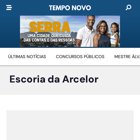
ÚLTIMAS NOTÍCIAS
CONCURSOS PÚBLICOS
MESTRE ÁL
Escoria da Arcelor