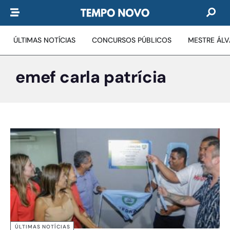
ÚLTIMAS NOTÍCIAS
CONCURSOS PÚBLICOS
MESTRE ÁL
emef carla patrícia
ÚLTIMAS NOTÍCIAS