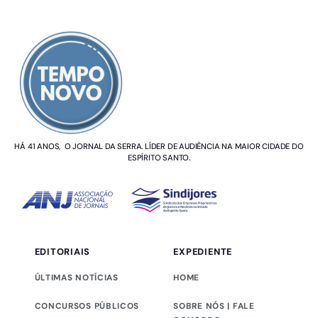
SOBRE NÓS
HÁ 41 ANOS, O JORNAL DA SERRA. LÍDER DE AUDIÊNCIA NA MAIOR CIDADE DO
ESPÍRITO SANTO.
EDITORIAIS
EXPEDIENTE
ÚLTIMAS NOTÍCIAS
HOME
CONCURSOS PÚBLICOS
SOBRE NÓS | FALE