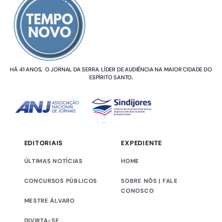
HÁ 41 ANOS, O JORNAL DA SERRA. LÍDER DE AUDIÊNCIA NA MAIOR CIDADE DO
ESPÍRITO SANTO.
EDITORIAIS
EXPEDIENTE
ÚLTIMAS NOTÍCIAS
HOME
CONCURSOS PÚBLICOS
SOBRE NÓS | FALE
CONOSCO
MESTRE ÁLVARO
DIVIRTA-SE