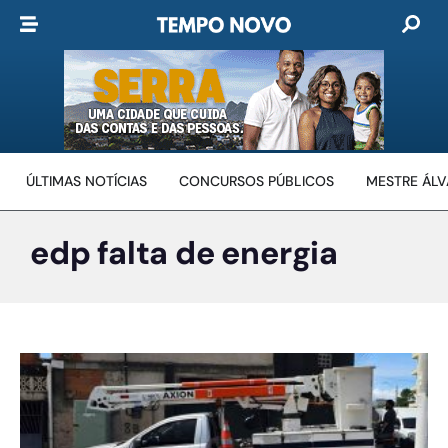
ÚLTIMAS NOTÍCIAS
CONCURSOS PÚBLICOS
MESTRE ÁL
edp falta de energia