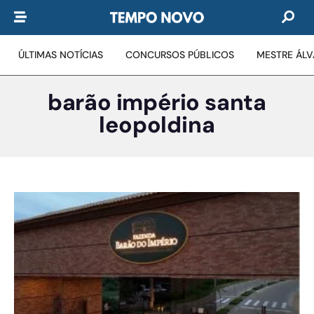
ÚLTIMAS NOTÍCIAS
CONCURSOS PÚBLICOS
MESTRE ÁL
barão império santa
leopoldina