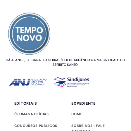
SOBRE NÓS
HÁ 41 ANOS, O JORNAL DA SERRA. LÍDER DE AUDIÊNCIA NA MAIOR CIDADE DO
ESPÍRITO SANTO.
EDITORIAIS
EXPEDIENTE
ÚLTIMAS NOTÍCIAS
HOME
CONCURSOS PÚBLICOS
SOBRE NÓS | FALE