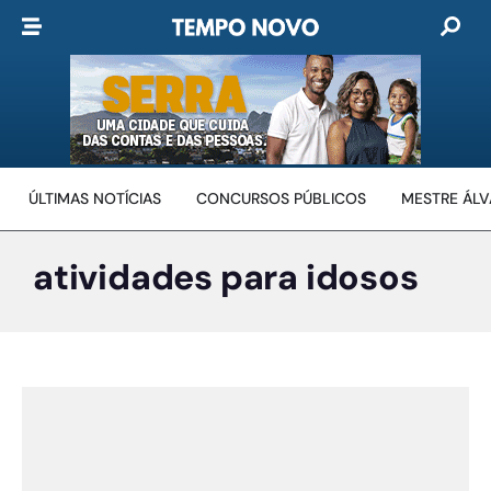
ÚLTIMAS NOTÍCIAS
CONCURSOS PÚBLICOS
MESTRE ÁL
atividades para idosos