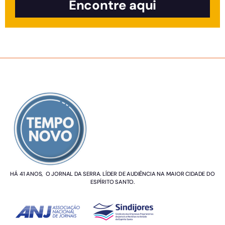
Encontre aqui
SOBRE NÓS
HÁ 41 ANOS, O JORNAL DA SERRA. LÍDER DE AUDIÊNCIA NA MAIOR CIDADE DO
ESPÍRITO SANTO.