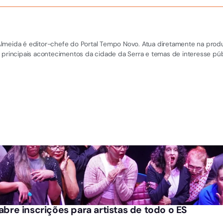
el Almeida é editor-chefe do Portal Tempo Novo. Atua diretamente na pro
 principais acontecimentos da cidade da Serra e temas de interesse púb
 abre inscrições para artistas de todo o ES