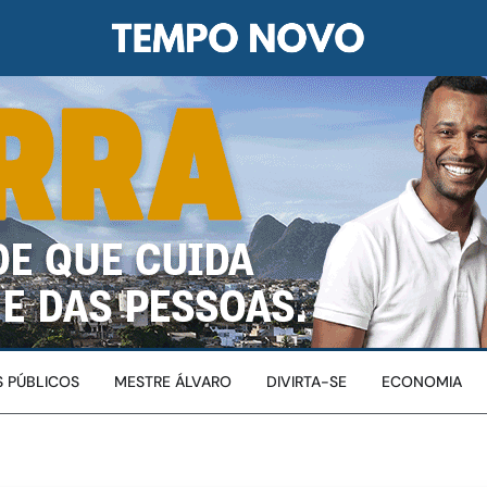
 PÚBLICOS
MESTRE ÁLVARO
DIVIRTA-SE
ECONOMIA