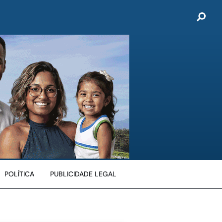
POLÍTICA
PUBLICIDADE LEGAL