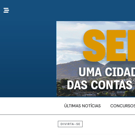
ÚLTIMAS NOTÍCIAS
CONCURSOS
DIVIRTA-SE