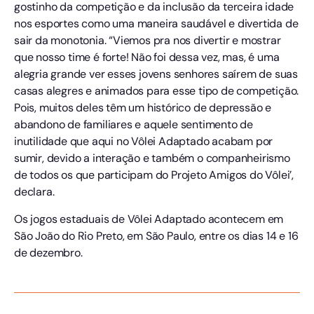
gostinho da competição e da inclusão da terceira idade
nos esportes como uma maneira saudável e divertida de
sair da monotonia. “Viemos pra nos divertir e mostrar
que nosso time é forte! Não foi dessa vez, mas, é uma
alegria grande ver esses jovens senhores saírem de suas
casas alegres e animados para esse tipo de competição.
Pois, muitos deles têm um histórico de depressão e
abandono de familiares e aquele sentimento de
inutilidade que aqui no Vôlei Adaptado acabam por
sumir, devido a interação e também o companheirismo
de todos os que participam do Projeto Amigos do Vôlei’,
declara.
Os jogos estaduais de Vôlei Adaptado acontecem em
São João do Rio Preto, em São Paulo, entre os dias 14 e 16
de dezembro.