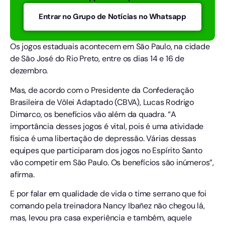
Entrar no Grupo de Notícias no Whatsapp
Os jogos estaduais acontecem em São Paulo, na cidade
de São José do Rio Preto, entre os dias 14 e 16 de
dezembro.
Mas, de acordo com o Presidente da Confederação
Brasileira de Vôlei Adaptado (CBVA), Lucas Rodrigo
Dimarco, os benefícios vão além da quadra. “A
importância desses jogos é vital, pois é uma atividade
física é uma libertação de depressão. Várias dessas
equipes que participaram dos jogos no Espírito Santo
vão competir em São Paulo. Os benefícios são inúmeros”,
afirma.
E por falar em qualidade de vida o time serrano que foi
comando pela treinadora Nancy Ibañez não chegou lá,
mas, levou pra casa experiência e também, aquele