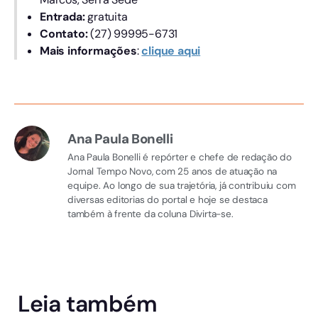
Entrada:
gratuita
Contato:
(27) 99995-6731
Mais informações
:
clique aqui
Ana Paula Bonelli
Ana Paula Bonelli é repórter e chefe de redação do
Jornal Tempo Novo, com 25 anos de atuação na
equipe. Ao longo de sua trajetória, já contribuiu com
diversas editorias do portal e hoje se destaca
também à frente da coluna Divirta-se.
Leia também