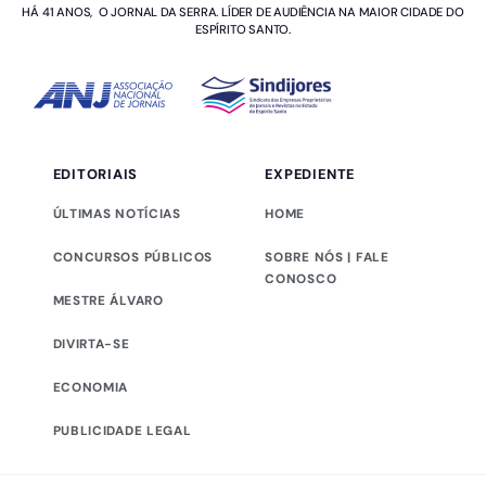
HÁ 41 ANOS, O JORNAL DA SERRA. LÍDER DE AUDIÊNCIA NA MAIOR CIDADE DO
ESPÍRITO SANTO.
EDITORIAIS
EXPEDIENTE
ÚLTIMAS NOTÍCIAS
HOME
CONCURSOS PÚBLICOS
SOBRE NÓS | FALE
CONOSCO
MESTRE ÁLVARO
DIVIRTA-SE
ECONOMIA
PUBLICIDADE LEGAL