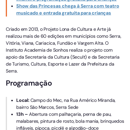
Show das Princesas chega à Serra com teatro
musicado e entrada gratuita para crianças
Criado em 2013, o Projeto Lona de Cultura e Arte já
realizou mais de 60 edições em municípios como Serra,
Vitória, Viana, Cariacica, Fundão e Vargem Alta. O
Instituto Academia de Sonhos realiza o projeto com
apoio da Secretaria da Cultura (Secult) e da Secretaria
de Turismo, Cultura, Esporte e Lazer da Prefeitura da
Serra.
Programação
Local:
Campo do Mec, na Rua Américo Miranda,
bairro São Marcos, Serra Sede
13h –
Abertura com palhaçaria, perna de pau,
malabares, pintura de rosto, bola mania, brinquedos
infláveis, pipoca, picolé e algodão-doce