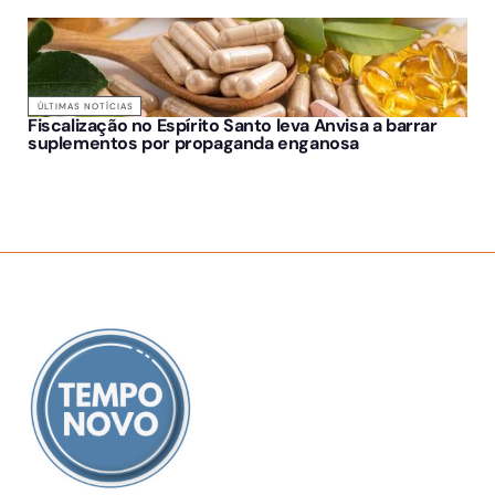
ÚLTIMAS NOTÍCIAS
Fiscalização no Espírito Santo leva Anvisa a barrar
suplementos por propaganda enganosa
SOBRE NÓS