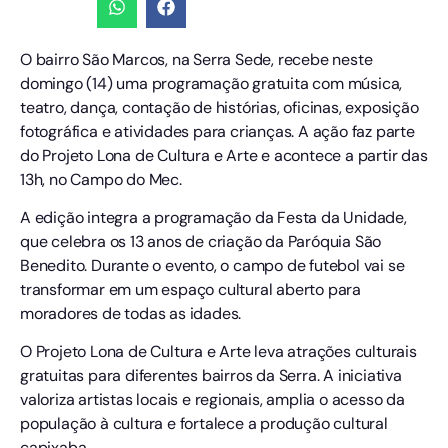
O bairro São Marcos, na Serra Sede, recebe neste
domingo (14) uma programação gratuita com música,
teatro, dança, contação de histórias, oficinas, exposição
fotográfica e atividades para crianças. A ação faz parte
do Projeto Lona de Cultura e Arte e acontece a partir das
13h, no Campo do Mec.
A edição integra a programação da Festa da Unidade,
que celebra os 13 anos de criação da Paróquia São
Benedito. Durante o evento, o campo de futebol vai se
transformar em um espaço cultural aberto para
moradores de todas as idades.
O Projeto Lona de Cultura e Arte leva atrações culturais
gratuitas para diferentes bairros da Serra. A iniciativa
valoriza artistas locais e regionais, amplia o acesso da
população à cultura e fortalece a produção cultural
capixaba.