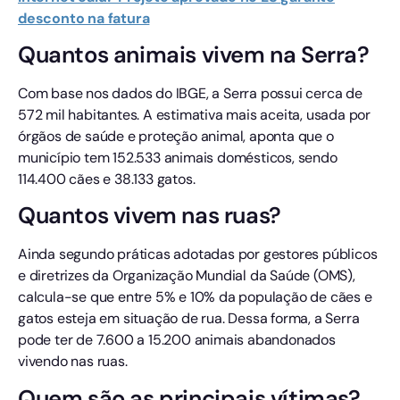
desconto na fatura
Quantos animais vivem na Serra?
Com base nos dados do IBGE, a Serra possui cerca de
572 mil habitantes. A estimativa mais aceita, usada por
órgãos de saúde e proteção animal, aponta que o
município tem 152.533 animais domésticos, sendo
114.400 cães e 38.133 gatos.
Quantos vivem nas ruas?
Ainda segundo práticas adotadas por gestores públicos
e diretrizes da Organização Mundial da Saúde (OMS),
calcula-se que entre 5% e 10% da população de cães e
gatos esteja em situação de rua. Dessa forma, a Serra
pode ter de 7.600 a 15.200 animais abandonados
vivendo nas ruas.
Quem são as principais vítimas?