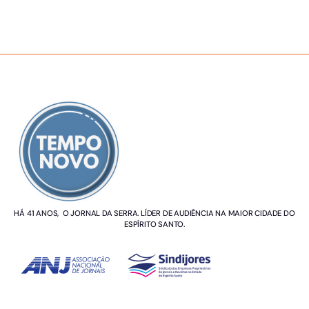
SOBRE NÓS
HÁ 41 ANOS, O JORNAL DA SERRA. LÍDER DE AUDIÊNCIA NA MAIOR CIDADE DO
ESPÍRITO SANTO.