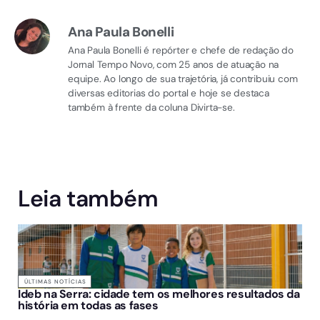
Ana Paula Bonelli
Ana Paula Bonelli é repórter e chefe de redação do
Jornal Tempo Novo, com 25 anos de atuação na
equipe. Ao longo de sua trajetória, já contribuiu com
diversas editorias do portal e hoje se destaca
também à frente da coluna Divirta-se.
Leia também
ÚLTIMAS NOTÍCIAS
Ideb na Serra: cidade tem os melhores resultados da
história em todas as fases