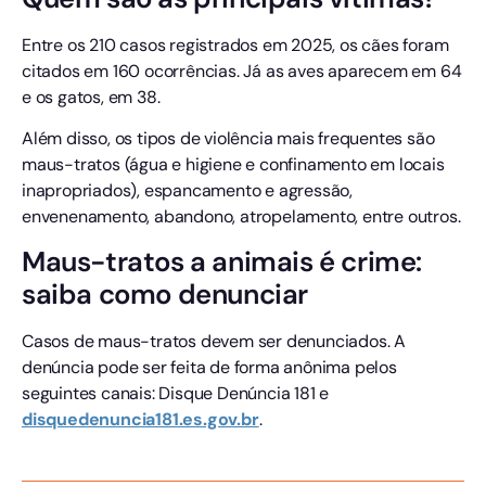
Entre os 210 casos registrados em 2025, os cães foram
citados em 160 ocorrências. Já as aves aparecem em 64
e os gatos, em 38.
Além disso, os tipos de violência mais frequentes são
maus-tratos (água e higiene e confinamento em locais
inapropriados), espancamento e agressão,
envenenamento, abandono, atropelamento, entre outros.
Maus-tratos a animais é crime:
saiba como denunciar
Casos de maus-tratos devem ser denunciados. A
denúncia pode ser feita de forma anônima pelos
seguintes canais: Disque Denúncia 181 e
disquedenuncia181.es.gov.br
.