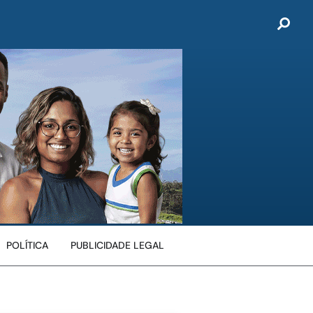
POLÍTICA
PUBLICIDADE LEGAL