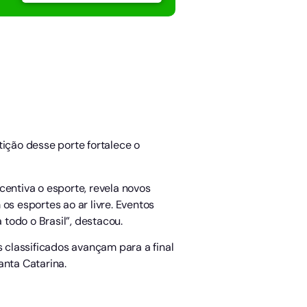
tição desse porte fortalece o
centiva o esporte, revela novos
os esportes ao ar livre. Eventos
todo o Brasil”, destacou.
s classificados avançam para a final
anta Catarina.