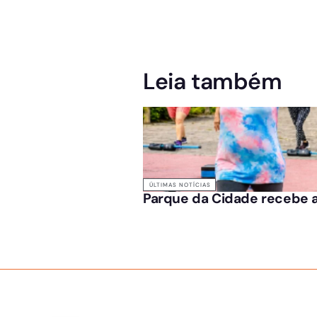
Leia também
ÚLTIMAS NOTÍCIAS
Parque da Cidade recebe a
SOBRE NÓS