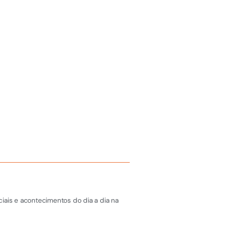
iais e acontecimentos do dia a dia na