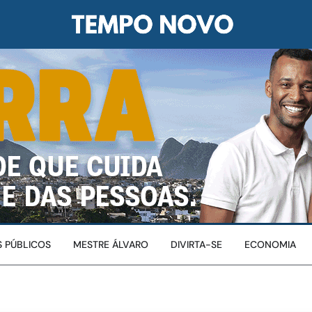
 PÚBLICOS
MESTRE ÁLVARO
DIVIRTA-SE
ECONOMIA