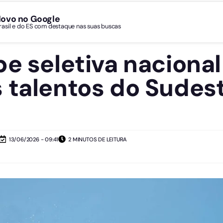
Novo no Google
Brasil e do ES com destaque nas suas buscas
e seletiva nacional
 talentos do Sudes
13/06/2026 - 09:41
2 MINUTOS DE LEITURA