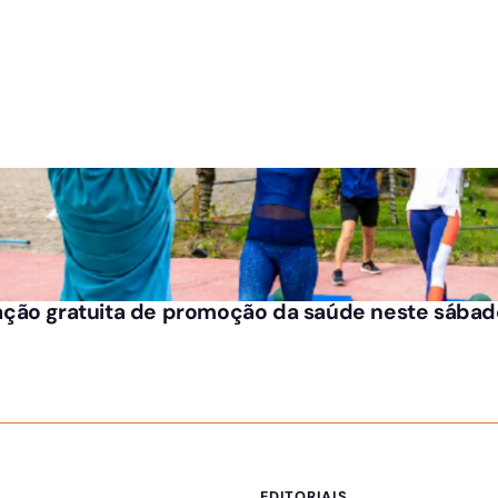
ção gratuita de promoção da saúde neste sábado
EDITORIAIS