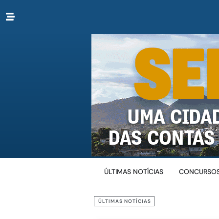
ÚLTIMAS NOTÍCIAS
CONCURSOS
ÚLTIMAS NOTÍCIAS