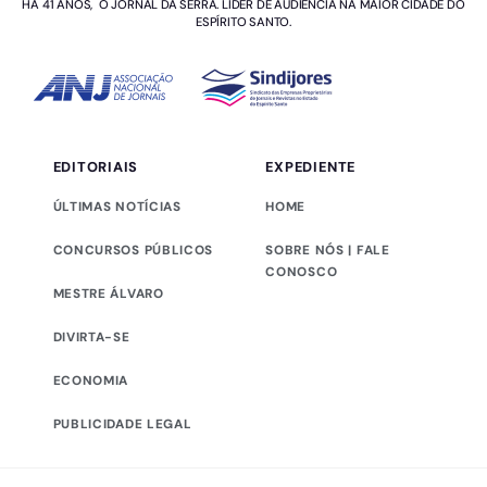
HÁ 41 ANOS, O JORNAL DA SERRA. LÍDER DE AUDIÊNCIA NA MAIOR CIDADE DO
ESPÍRITO SANTO.
EDITORIAIS
EXPEDIENTE
ÚLTIMAS NOTÍCIAS
HOME
CONCURSOS PÚBLICOS
SOBRE NÓS | FALE
CONOSCO
MESTRE ÁLVARO
DIVIRTA-SE
ECONOMIA
PUBLICIDADE LEGAL