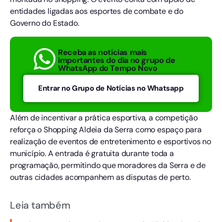
entidades ligadas aos esportes de combate e do
Governo do Estado.
Receba as notícias mais
importantes do dia no grupo de
WhatsApp do Tempo Novo
Entrar no Grupo de Notícias no Whatsapp
Além de incentivar a prática esportiva, a competição
reforça o Shopping Aldeia da Serra como espaço para
realização de eventos de entretenimento e esportivos no
município. A entrada é gratuita durante toda a
programação, permitindo que moradores da Serra e de
outras cidades acompanhem as disputas de perto.
Leia também