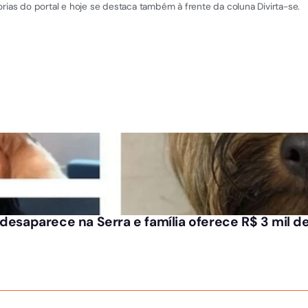
rias do portal e hoje se destaca também à frente da coluna Divirta-se.
 desaparece na Serra e família oferece R$ 3 mil