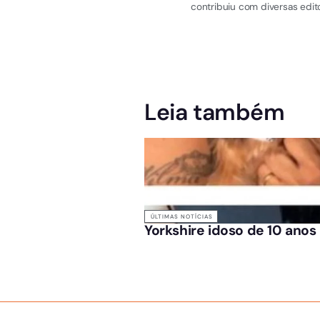
contribuiu com diversas edito
Leia também
ÚLTIMAS NOTÍCIAS
Yorkshire idoso de 10 anos