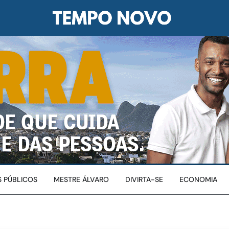
 PÚBLICOS
MESTRE ÁLVARO
DIVIRTA-SE
ECONOMIA