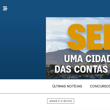
ÚLTIMAS NOTÍCIAS
CONCURSOS
AMAR É O BICHO