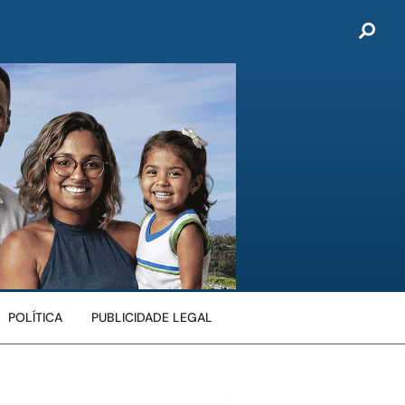
POLÍTICA
PUBLICIDADE LEGAL