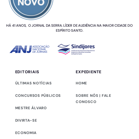
HÁ 41 ANOS, O JORNAL DA SERRA. LÍDER DE AUDIÊNCIA NA MAIOR CIDADE DO
ESPÍRITO SANTO.
EDITORIAIS
EXPEDIENTE
ÚLTIMAS NOTÍCIAS
HOME
CONCURSOS PÚBLICOS
SOBRE NÓS | FALE
CONOSCO
MESTRE ÁLVARO
DIVIRTA-SE
ECONOMIA