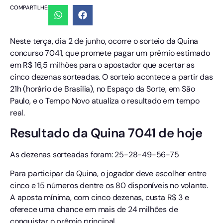
COMPARTILHE:
Neste terça, dia 2 de junho, ocorre o sorteio da Quina
concurso 7041, que promete pagar um prêmio estimado
em R$ 16,5 milhões para o apostador que acertar as
cinco dezenas sorteadas. O sorteio acontece a partir das
21h (horário de Brasília), no Espaço da Sorte, em São
Paulo, e o Tempo Novo atualiza o resultado em tempo
real.
Resultado da Quina 7041 de hoje
As dezenas sorteadas foram: 25-28-49-56-75
Para participar da Quina, o jogador deve escolher entre
cinco e 15 números dentre os 80 disponíveis no volante.
A aposta mínima, com cinco dezenas, custa R$ 3 e
oferece uma chance em mais de 24 milhões de
conquistar o prêmio principal.