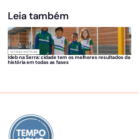
Leia também
ÚLTIMAS NOTÍCIAS
Ideb na Serra: cidade tem os melhores resultados da
história em todas as fases
SOBRE NÓS