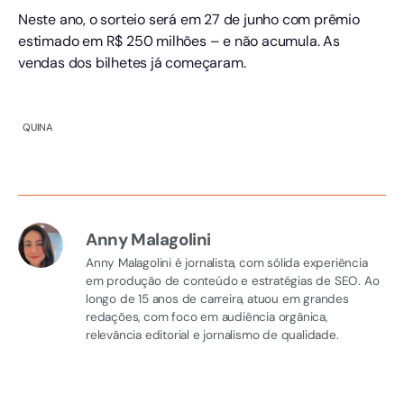
Neste ano, o sorteio será em 27 de junho com prêmio
estimado em R$ 250 milhões – e não acumula. As
vendas dos bilhetes já começaram.
QUINA
Anny Malagolini
Anny Malagolini é jornalista, com sólida experiência
em produção de conteúdo e estratégias de SEO. Ao
longo de 15 anos de carreira, atuou em grandes
redações, com foco em audiência orgânica,
relevância editorial e jornalismo de qualidade.