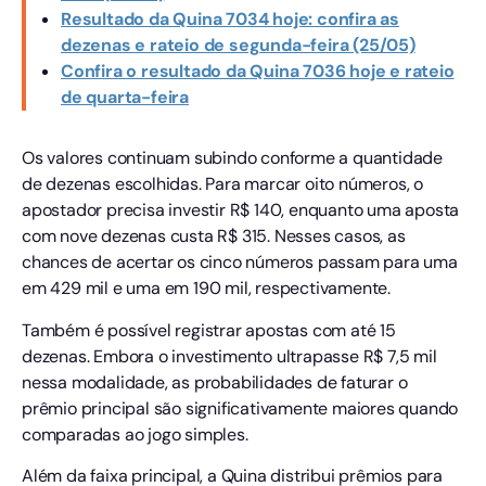
Resultado da Quina 7034 hoje: confira as
dezenas e rateio de segunda-feira (25/05)
Confira o resultado da Quina 7036 hoje e rateio
de quarta-feira
Os valores continuam subindo conforme a quantidade
de dezenas escolhidas. Para marcar oito números, o
apostador precisa investir R$ 140, enquanto uma aposta
com nove dezenas custa R$ 315. Nesses casos, as
chances de acertar os cinco números passam para uma
em 429 mil e uma em 190 mil, respectivamente.
Também é possível registrar apostas com até 15
dezenas. Embora o investimento ultrapasse R$ 7,5 mil
nessa modalidade, as probabilidades de faturar o
prêmio principal são significativamente maiores quando
comparadas ao jogo simples.
Além da faixa principal, a Quina distribui prêmios para