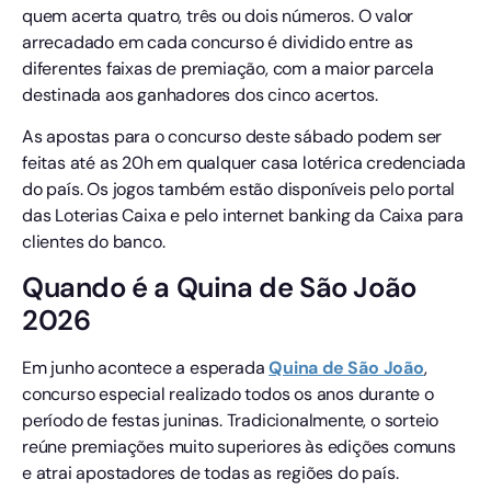
quem acerta quatro, três ou dois números. O valor
arrecadado em cada concurso é dividido entre as
diferentes faixas de premiação, com a maior parcela
destinada aos ganhadores dos cinco acertos.
As apostas para o concurso deste sábado podem ser
feitas até as 20h em qualquer casa lotérica credenciada
do país. Os jogos também estão disponíveis pelo portal
das Loterias Caixa e pelo internet banking da Caixa para
clientes do banco.
Quando é a Quina de São João
2026
Em junho acontece a esperada
Quina de São João
,
concurso especial realizado todos os anos durante o
período de festas juninas. Tradicionalmente, o sorteio
reúne premiações muito superiores às edições comuns
e atrai apostadores de todas as regiões do país.