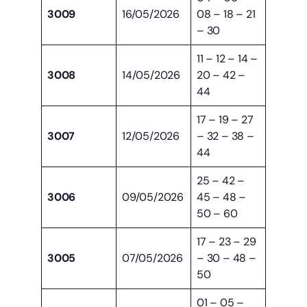
3009
16/05/2026
08 – 18 – 21
– 30
11 – 12 – 14 –
3008
14/05/2026
20 – 42 –
44
17 – 19 – 27
3007
12/05/2026
– 32 – 38 –
44
25 – 42 –
3006
09/05/2026
45 – 48 –
50 – 60
17 – 23 – 29
3005
07/05/2026
– 30 – 48 –
50
01 – 05 –