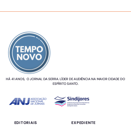
SOBRE NÓS
HÁ 41 ANOS, O JORNAL DA SERRA. LÍDER DE AUDIÊNCIA NA MAIOR CIDADE DO
ESPÍRITO SANTO.
EDITORIAIS
EXPEDIENTE