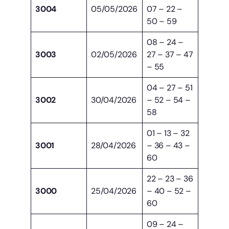
3004
05/05/2026
07 – 22 –
50 – 59
08 – 24 –
3003
02/05/2026
27 – 37 – 47
– 55
04 – 27 – 51
3002
30/04/2026
– 52 – 54 –
58
01 – 13 – 32
3001
28/04/2026
– 36 – 43 –
60
22 – 23 – 36
3000
25/04/2026
– 40 – 52 –
60
09 – 24 –