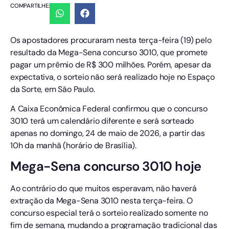
COMPARTILHE:
Os apostadores procuraram nesta terça-feira (19) pelo
resultado da Mega-Sena concurso 3010, que promete
pagar um prêmio de R$ 300 milhões. Porém, apesar da
expectativa, o sorteio não será realizado hoje no Espaço
da Sorte, em São Paulo.
A Caixa Econômica Federal confirmou que o concurso
3010 terá um calendário diferente e será sorteado
apenas no domingo, 24 de maio de 2026, a partir das
10h da manhã (horário de Brasília).
Mega-Sena concurso 3010 hoje
Ao contrário do que muitos esperavam, não haverá
extração da Mega-Sena 3010 nesta terça-feira. O
concurso especial terá o sorteio realizado somente no
fim de semana, mudando a programação tradicional das