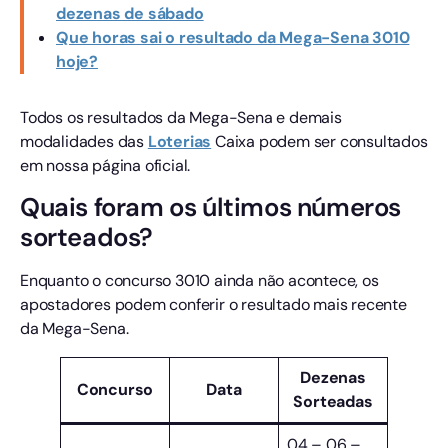
dezenas de sábado
Que horas sai o resultado da Mega-Sena 3010
hoje?
Todos os resultados da Mega-Sena e demais
modalidades das
Loterias
Caixa podem ser consultados
em nossa página oficial.
Quais foram os últimos números
sorteados?
Enquanto o concurso 3010 ainda não acontece, os
apostadores podem conferir o resultado mais recente
da Mega-Sena.
Dezenas
Concurso
Data
Sorteadas
04 – 06 –