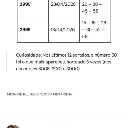
2999
23/04/2026
26 – 38 –
45 – 58
15 – 18 – 28
2998
18/04/2026
– 31 – 52 –
58
Curiosidade: Nos últimos 12 sorteios, o número 60
foi o que mais apareceu, sorteado 3 vezes (nos
concursos 3006, 3001 e 3000).
MEGA-SENA
,
RESULTADO DA MEGA-SENA