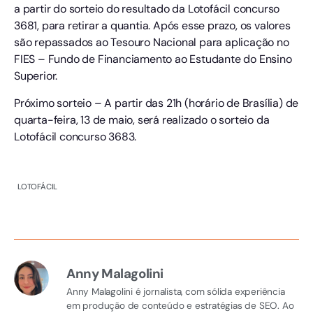
a partir do sorteio do resultado da Lotofácil concurso
3681, para retirar a quantia. Após esse prazo, os valores
são repassados ao Tesouro Nacional para aplicação no
FIES – Fundo de Financiamento ao Estudante do Ensino
Superior.
Próximo sorteio – A partir das 21h (horário de Brasília) de
quarta-feira, 13 de maio, será realizado o sorteio da
Lotofácil concurso 3683.
LOTOFÁCIL
Anny Malagolini
Anny Malagolini é jornalista, com sólida experiência
em produção de conteúdo e estratégias de SEO. Ao