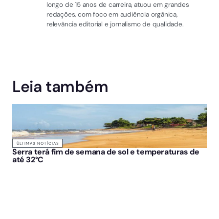
longo de 15 anos de carreira, atuou em grandes
redações, com foco em audiência orgânica,
relevância editorial e jornalismo de qualidade.
Leia também
ÚLTIMAS NOTÍCIAS
Serra terá fim de semana de sol e temperaturas de
até 32°C