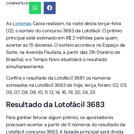
COMPARTILHE:
As
Loterias
Caixa realizam, na noite desta terça-feira
(12), o sorteio do concurso 3683 da Lotofácil. O prêmio
principal está estimado em R$ 2 milhões para quem
acertar as 15 dezenas. O sorteio acontece no Espaço da
Sorte, na Avenida Paulista, a partir das 21h (horário de
Brasília), e o Tempo Novo atualizará o resultado
simultaneamente.
Confira o resultado da Lotofácil 3681: os números
sorteados na Lotofácil 3683 de hoje, terça, foram: 02, 03,
05, 07, 08, 09, 10, 11, 12, 14, 16, 19, 20, 24, 25
Resultado da Lotofácil 3683
Para ganhar faturar algum prêmio, os apostadores
precisam acertar a partir de 11 números do resultado da
Lotofácil concurso 3683. A bolada principal será divida