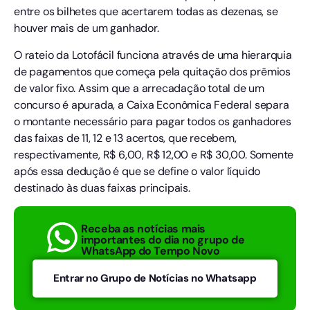
entre os bilhetes que acertarem todas as dezenas, se
houver mais de um ganhador.
O rateio da Lotofácil funciona através de uma hierarquia
de pagamentos que começa pela quitação dos prêmios
de valor fixo. Assim que a arrecadação total de um
concurso é apurada, a Caixa Econômica Federal separa
o montante necessário para pagar todos os ganhadores
das faixas de 11, 12 e 13 acertos, que recebem,
respectivamente, R$ 6,00, R$ 12,00 e R$ 30,00. Somente
após essa dedução é que se define o valor líquido
destinado às duas faixas principais.
Receba as notícias mais
importantes do dia no grupo de
WhatsApp do Tempo Novo
Entrar no Grupo de Notícias no Whatsapp