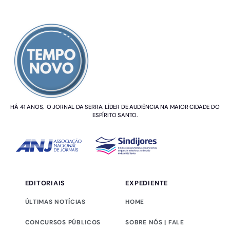
SOBRE NÓS
HÁ 41 ANOS, O JORNAL DA SERRA. LÍDER DE AUDIÊNCIA NA MAIOR CIDADE DO
ESPÍRITO SANTO.
EDITORIAIS
EXPEDIENTE
ÚLTIMAS NOTÍCIAS
HOME
CONCURSOS PÚBLICOS
SOBRE NÓS | FALE