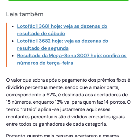
Leia também
Lotofácil 3681 hoje: veja as dezenas do
resultado de sábado
Lotofácil 3682 hoje: veja as dezenas do
resultado de segunda
Resultado da Mega-Sena 3007 hoje: confira os
números de terça-feira
O valor que sobra após o pagamento dos prêmios fixos é
dividido percentualmente, sendo que a maior parte,
correspondente a 62%, é destinada aos acertadores de
15 números, enquanto 13% vai para quem faz 14 pontos. O
termo “rateio” aplica-se justamente aqui: esses
montantes percentuais são divididos em partes iguais
entre todos os ganhadores de cada categoria.
Portanto, quanto mais pessoas acertarem a mesma