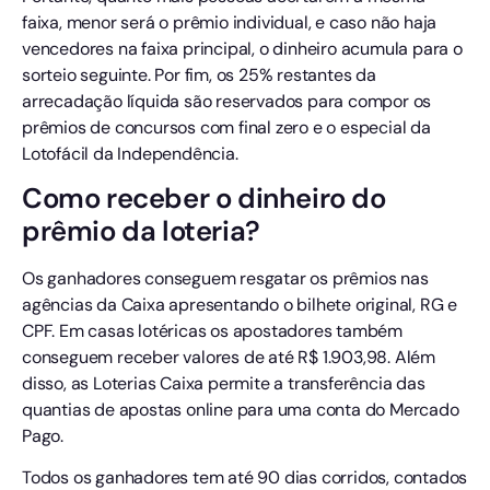
faixa, menor será o prêmio individual, e caso não haja
vencedores na faixa principal, o dinheiro acumula para o
sorteio seguinte. Por fim, os 25% restantes da
arrecadação líquida são reservados para compor os
prêmios de concursos com final zero e o especial da
Lotofácil da Independência.
Como receber o dinheiro do
prêmio da loteria?
Os ganhadores conseguem resgatar os prêmios nas
agências da Caixa apresentando o bilhete original, RG e
CPF. Em casas lotéricas os apostadores também
conseguem receber valores de até R$ 1.903,98. Além
disso, as Loterias Caixa permite a transferência das
quantias de apostas online para uma conta do Mercado
Pago.
Todos os ganhadores tem até 90 dias corridos, contados