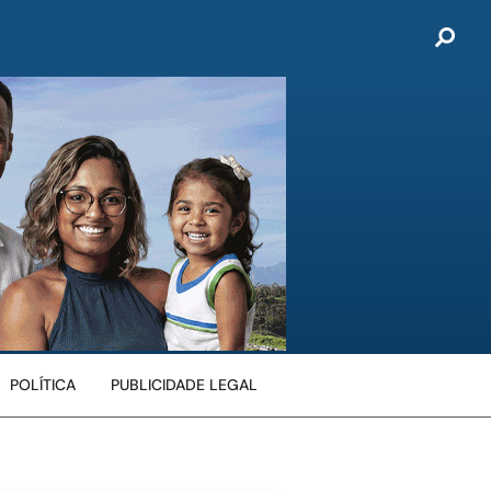
POLÍTICA
PUBLICIDADE LEGAL