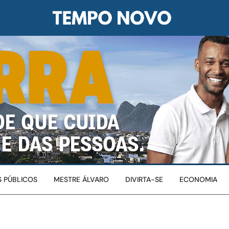
 PÚBLICOS
MESTRE ÁLVARO
DIVIRTA-SE
ECONOMIA