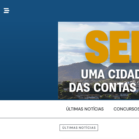
ÚLTIMAS NOTÍCIAS
CONCURSOS
ÚLTIMAS NOTÍCIAS