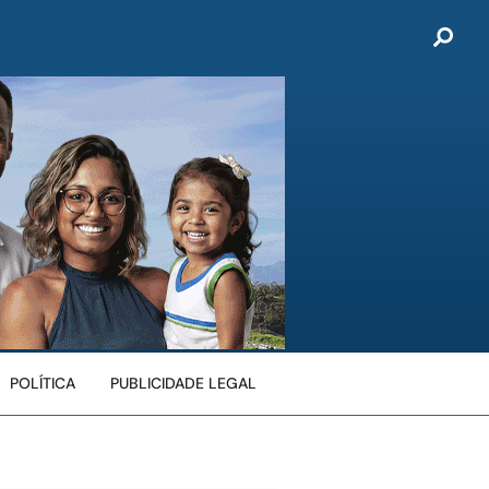
POLÍTICA
PUBLICIDADE LEGAL