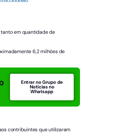
, tanto em quantidade de
proximadamente 6,2 milhões de
o
Entrar no Grupo de
Notícias no
Whatsapp
s contribuintes que utilizaram