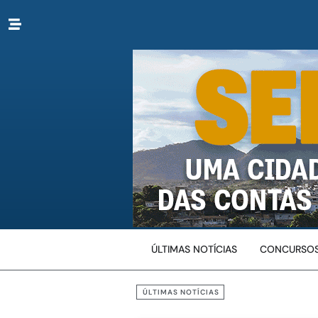
ÚLTIMAS NOTÍCIAS
CONCURSOS
ÚLTIMAS NOTÍCIAS