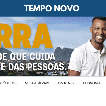
 PÚBLICOS
MESTRE ÁLVARO
DIVIRTA-SE
ECONOMIA