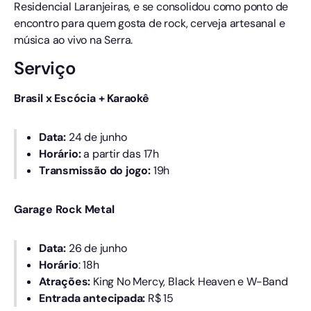
Residencial Laranjeiras, e se consolidou como ponto de
encontro para quem gosta de rock, cerveja artesanal e
música ao vivo na Serra.
Serviço
Brasil x Escócia + Karaokê
Data:
24 de junho
Horário:
a partir das 17h
Transmissão do jogo:
19h
Garage Rock Metal
Data:
26 de junho
Horário
: 18h
Atrações:
King No Mercy, Black Heaven e W-Band
Entrada antecipada:
R$ 15