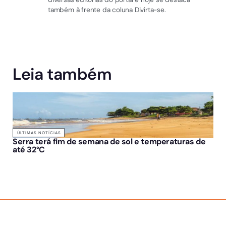
também à frente da coluna Divirta-se.
Leia também
ÚLTIMAS NOTÍCIAS
Serra terá fim de semana de sol e temperaturas de
até 32°C