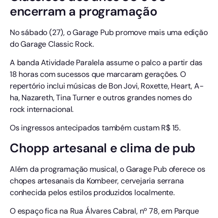
encerram a programação
No sábado (27), o Garage Pub promove mais uma edição
do Garage Classic Rock.
A banda Atividade Paralela assume o palco a partir das
18 horas com sucessos que marcaram gerações. O
repertório inclui músicas de Bon Jovi, Roxette, Heart, A-
ha, Nazareth, Tina Turner e outros grandes nomes do
rock internacional.
Os ingressos antecipados também custam R$ 15.
Chopp artesanal e clima de pub
Além da programação musical, o Garage Pub oferece os
chopes artesanais da Kombeer, cervejaria serrana
conhecida pelos estilos produzidos localmente.
O espaço fica na Rua Álvares Cabral, nº 78, em Parque