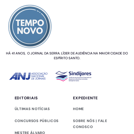
SOBRE NÓS
HÁ 41 ANOS, O JORNAL DA SERRA. LÍDER DE AUDIÊNCIA NA MAIOR CIDADE DO
ESPÍRITO SANTO.
EDITORIAIS
EXPEDIENTE
ÚLTIMAS NOTÍCIAS
HOME
CONCURSOS PÚBLICOS
SOBRE NÓS | FALE
CONOSCO
MESTRE ÁLVARO