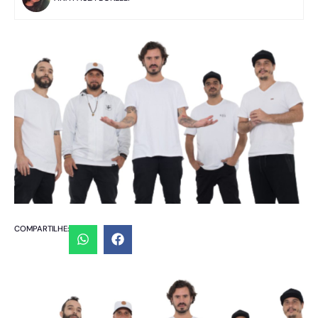
COMPARTILHE: