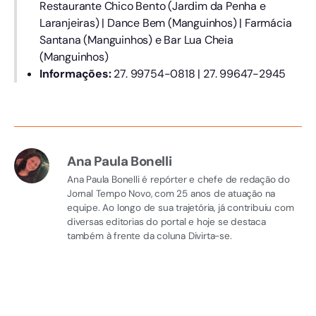
Restaurante Chico Bento (Jardim da Penha e
Laranjeiras) | Dance Bem (Manguinhos) | Farmácia
Santana (Manguinhos) e Bar Lua Cheia
(Manguinhos)
Informações:
27. 99754-0818 | 27. 99647-2945
Ana Paula Bonelli
Ana Paula Bonelli é repórter e chefe de redação do
Jornal Tempo Novo, com 25 anos de atuação na
equipe. Ao longo de sua trajetória, já contribuiu com
diversas editorias do portal e hoje se destaca
também à frente da coluna Divirta-se.