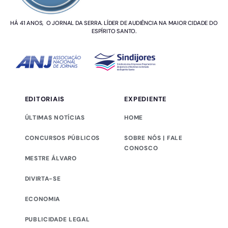
HÁ 41 ANOS, O JORNAL DA SERRA. LÍDER DE AUDIÊNCIA NA MAIOR CIDADE DO
ESPÍRITO SANTO.
EDITORIAIS
EXPEDIENTE
ÚLTIMAS NOTÍCIAS
HOME
CONCURSOS PÚBLICOS
SOBRE NÓS | FALE
CONOSCO
MESTRE ÁLVARO
DIVIRTA-SE
ECONOMIA
PUBLICIDADE LEGAL