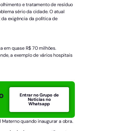
olhimento e tratamento de resíduo
roblema sério da cidade. O atual
 da exigência da política de
ada em quase R$ 70 milhões.
nde, a exemplo de vários hospitais
o
Entrar no Grupo de
Notícias no
Whatsapp
l Materno quando inaugurar a obra.