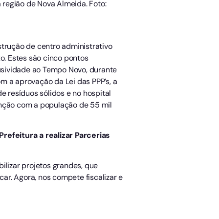
a região de Nova Almeida. Foto:
strução de centro administrativo
o. Estes são cinco pontos
lusividade ao Tempo Novo, durante
m a aprovação da Lei das PPP’s, a
e resíduos sólidos e no hospital
tenção com a população de 55 mil
Prefeitura a realizar Parcerias
bilizar projetos grandes, que
r. Agora, nos compete fiscalizar e