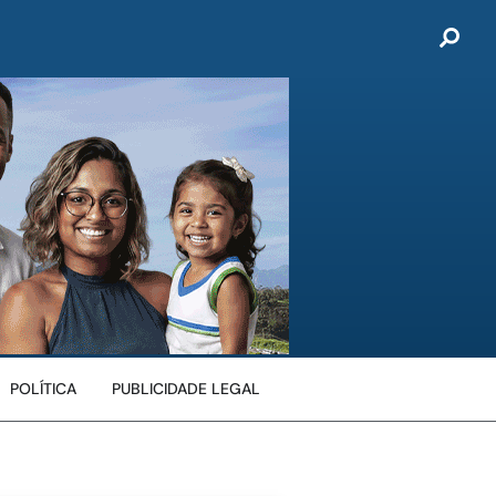
POLÍTICA
PUBLICIDADE LEGAL