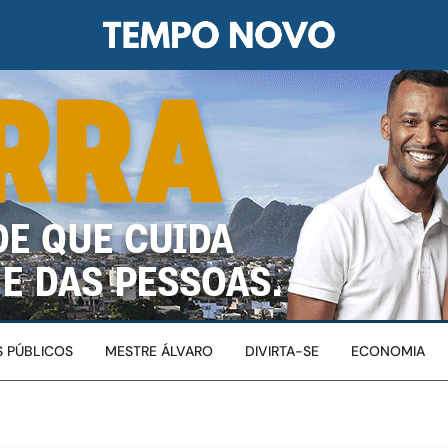
 PÚBLICOS
MESTRE ÁLVARO
DIVIRTA-SE
ECONOMIA