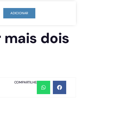
ADICIONAR
 mais dois
COMPARTILHE: