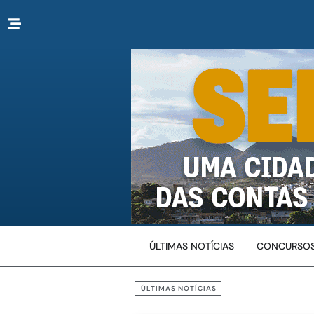
ÚLTIMAS NOTÍCIAS
CONCURSOS
ÚLTIMAS NOTÍCIAS