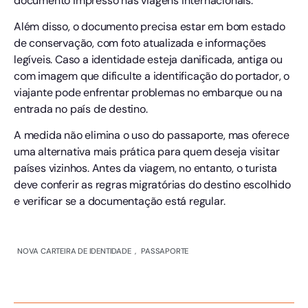
documento impresso nas viagens internacionais.
Além disso, o documento precisa estar em bom estado
de conservação, com foto atualizada e informações
legíveis. Caso a identidade esteja danificada, antiga ou
com imagem que dificulte a identificação do portador, o
viajante pode enfrentar problemas no embarque ou na
entrada no país de destino.
A medida não elimina o uso do passaporte, mas oferece
uma alternativa mais prática para quem deseja visitar
países vizinhos. Antes da viagem, no entanto, o turista
deve conferir as regras migratórias do destino escolhido
e verificar se a documentação está regular.
NOVA CARTEIRA DE IDENTIDADE
,
PASSAPORTE