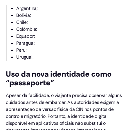
Argentina;
Bolívia;
Chile;
Colômbia;
Equador;
Paraguai;
Peru;
Uruguai.
Uso da nova identidade como
“passaporte”
Apesar da facilidade, o viajante precisa observar alguns
cuidados antes de embarcar. As autoridades exigem a
apresentação da versão física da CIN nos pontos de
controle migratório. Portanto, a identidade digital
disponível em aplicativos oficiais não substitui o