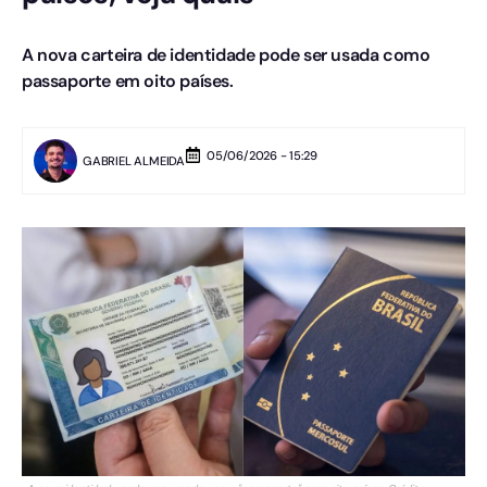
A nova carteira de identidade pode ser usada como
passaporte em oito países.
05/06/2026 - 15:29
GABRIEL ALMEIDA