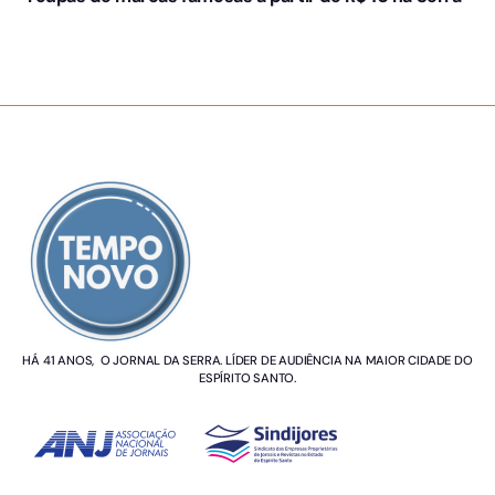
SOBRE NÓS
HÁ 41 ANOS, O JORNAL DA SERRA. LÍDER DE AUDIÊNCIA NA MAIOR CIDADE DO
ESPÍRITO SANTO.