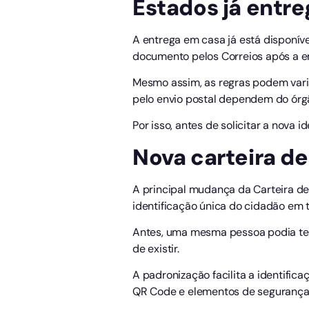
Estados já entre
A entrega em casa já está disponíve
documento pelos Correios após a e
Mesmo assim, as regras podem vari
pelo envio postal dependem do órg
Por isso, antes de solicitar a nova 
Nova carteira de
A principal mudança da Carteira d
identificação única do cidadão em t
Antes, uma mesma pessoa podia ter
de existir.
A padronização facilita a identific
QR Code e elementos de segurança 