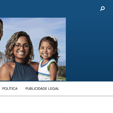
POLÍTICA
PUBLICIDADE LEGAL