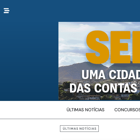
ÚLTIMAS NOTÍCIAS
CONCURSOS
ÚLTIMAS NOTÍCIAS