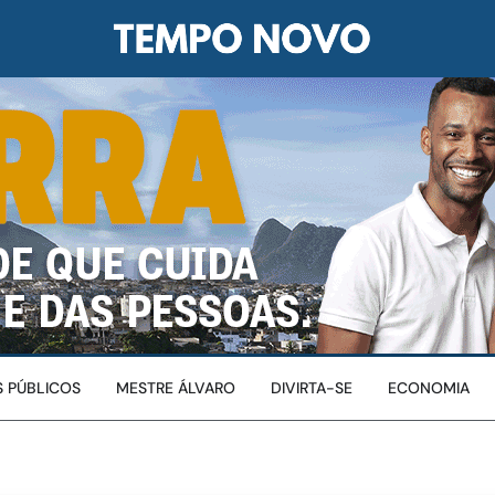
 PÚBLICOS
MESTRE ÁLVARO
DIVIRTA-SE
ECONOMIA