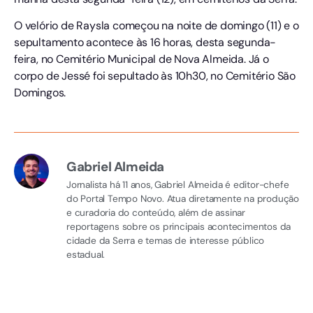
O velório de Raysla começou na noite de domingo (11) e o
sepultamento acontece às 16 horas, desta segunda-
feira, no Cemitério Municipal de Nova Almeida. Já o
corpo de Jessé foi sepultado às 10h30, no Cemitério São
Domingos.
Gabriel Almeida
Jornalista há 11 anos, Gabriel Almeida é editor-chefe
do Portal Tempo Novo. Atua diretamente na produção
e curadoria do conteúdo, além de assinar
reportagens sobre os principais acontecimentos da
cidade da Serra e temas de interesse público
estadual.