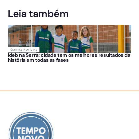
Leia também
ÚLTIMAS NOTÍCIAS
Ideb na Serra: cidade tem os melhores resultados da
história em todas as fases
SOBRE NÓS