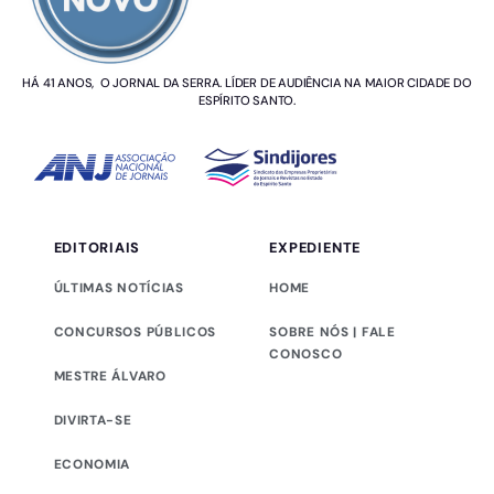
HÁ 41 ANOS, O JORNAL DA SERRA. LÍDER DE AUDIÊNCIA NA MAIOR CIDADE DO
ESPÍRITO SANTO.
EDITORIAIS
EXPEDIENTE
ÚLTIMAS NOTÍCIAS
HOME
CONCURSOS PÚBLICOS
SOBRE NÓS | FALE
CONOSCO
MESTRE ÁLVARO
DIVIRTA-SE
ECONOMIA