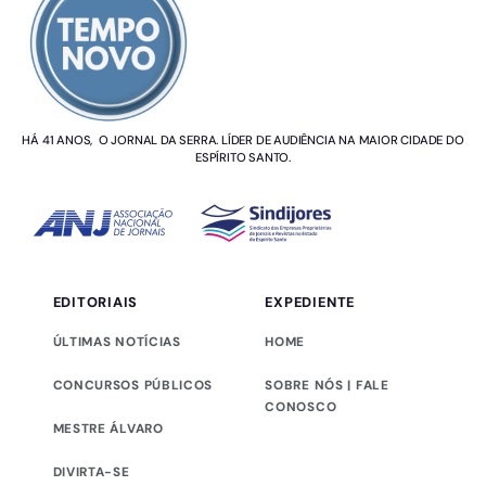
HÁ 41 ANOS, O JORNAL DA SERRA. LÍDER DE AUDIÊNCIA NA MAIOR CIDADE DO
ESPÍRITO SANTO.
EDITORIAIS
EXPEDIENTE
ÚLTIMAS NOTÍCIAS
HOME
CONCURSOS PÚBLICOS
SOBRE NÓS | FALE
CONOSCO
MESTRE ÁLVARO
DIVIRTA-SE