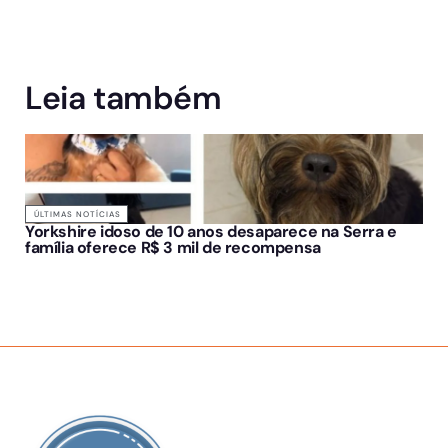
Leia também
ÚLTIMAS NOTÍCIAS
Yorkshire idoso de 10 anos desaparece na Serra e
família oferece R$ 3 mil de recompensa
SOBRE NÓS