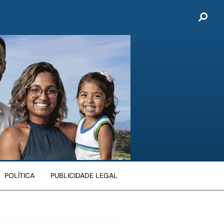
POLÍTICA
PUBLICIDADE LEGAL