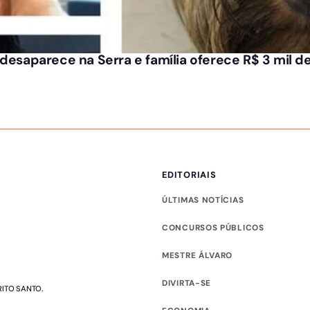
 desaparece na Serra e família oferece R$ 3 mil
EDITORIAIS
ÚLTIMAS NOTÍCIAS
CONCURSOS PÚBLICOS
MESTRE ÁLVARO
DIVIRTA-SE
RITO SANTO.