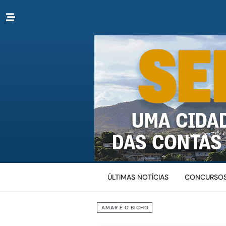
ÚLTIMAS NOTÍCIAS
CONCURSOS
AMAR É O BICHO