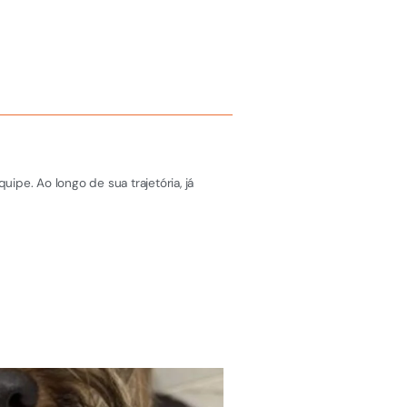
pe. Ao longo de sua trajetória, já