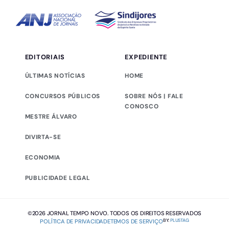
EDITORIAIS
EXPEDIENTE
ÚLTIMAS NOTÍCIAS
HOME
CONCURSOS PÚBLICOS
SOBRE NÓS | FALE
CONOSCO
MESTRE ÁLVARO
DIVIRTA-SE
ECONOMIA
PUBLICIDADE LEGAL
©2026 JORNAL TEMPO NOVO. TODOS OS DIREITOS RESERVADOS
BY:
PLUSTAG
POLÍTICA DE PRIVACIDADE
TEMOS DE SERVIÇO