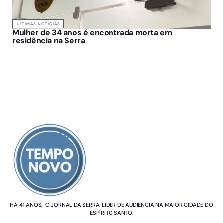
ÚLTIMAS NOTÍCIAS
Mulher de 34 anos é encontrada morta em
residência na Serra
SOBRE NÓS
HÁ 41 ANOS, O JORNAL DA SERRA. LÍDER DE AUDIÊNCIA NA MAIOR CIDADE DO
ESPÍRITO SANTO.