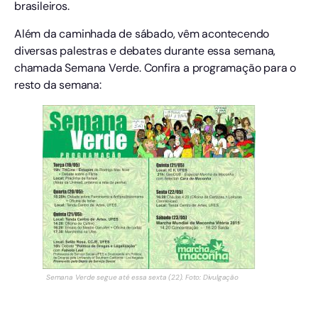
brasileiros.
Além da caminhada de sábado, vêm acontecendo
diversas palestras e debates durante essa semana,
chamada Semana Verde. Confira a programação para o
resto da semana:
Semana Verde segue até essa sexta (22). Foto: Divulgação