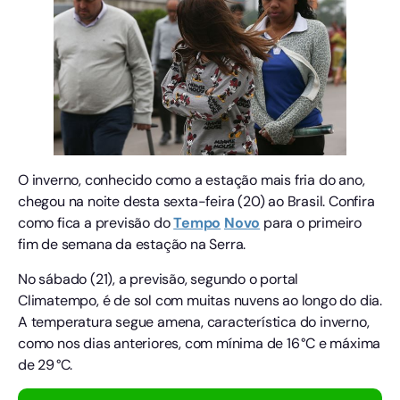
O inverno, conhecido como a estação mais fria do ano,
chegou na noite desta sexta-feira (20) ao Brasil. Confira
como fica a previsão do
Tempo
Novo
para o primeiro
fim de semana da estação na Serra.
No sábado (21), a previsão, segundo o portal
Climatempo, é de sol com muitas nuvens ao longo do dia.
A temperatura segue amena, característica do inverno,
como nos dias anteriores, com mínima de 16 °C e máxima
de 29 °C.