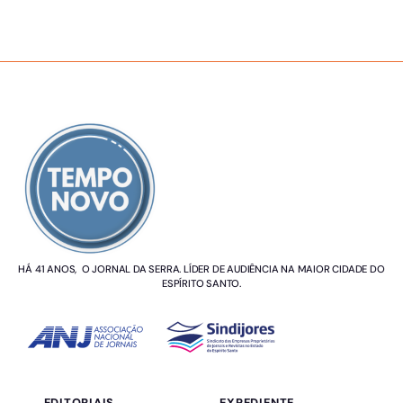
SOBRE NÓS
HÁ 41 ANOS, O JORNAL DA SERRA. LÍDER DE AUDIÊNCIA NA MAIOR CIDADE DO
ESPÍRITO SANTO.
EDITORIAIS
EXPEDIENTE