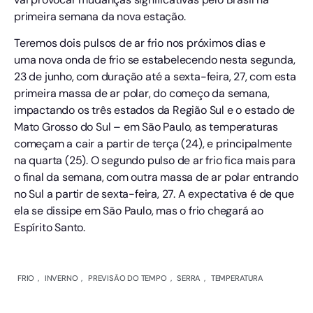
primeira semana da nova estação.
Teremos dois pulsos de ar frio nos próximos dias e
uma
nova onda de frio se estabelecendo nesta segunda,
23 de junho, com duração até a sexta-feira, 27, com esta
primeira massa de ar polar, do começo da semana,
impactando os três estados da Região Sul e o estado de
Mato Grosso do Sul – em São Paulo, as temperaturas
começam a cair a partir de terça (24), e principalmente
na quarta (25). O segundo pulso de ar frio fica mais para
o final da semana, com outra massa de ar polar entrando
no Sul a partir de sexta-feira, 27. A expectativa é de que
ela se dissipe em São Paulo, mas o frio chegará ao
Espírito Santo.
FRIO
,
INVERNO
,
PREVISÃO DO TEMPO
,
SERRA
,
TEMPERATURA