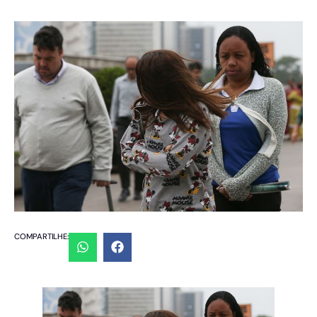
COMPARTILHE: