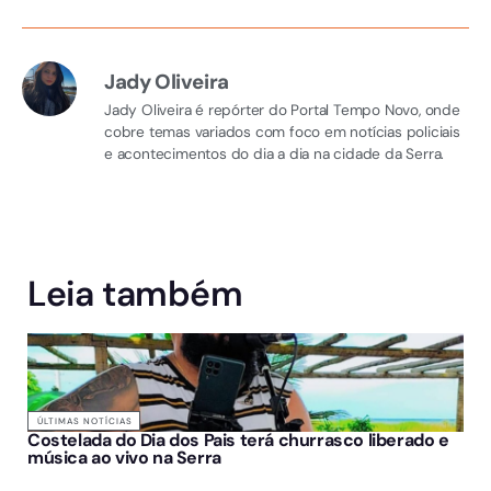
Jady Oliveira
Jady Oliveira é repórter do Portal Tempo Novo, onde
cobre temas variados com foco em notícias policiais
e acontecimentos do dia a dia na cidade da Serra.
Leia também
ÚLTIMAS NOTÍCIAS
Costelada do Dia dos Pais terá churrasco liberado e
música ao vivo na Serra