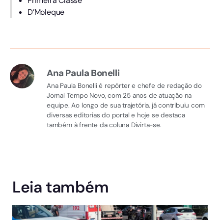
Primeira Classe
D’Moleque
Ana Paula Bonelli
Ana Paula Bonelli é repórter e chefe de redação do
Jornal Tempo Novo, com 25 anos de atuação na
equipe. Ao longo de sua trajetória, já contribuiu com
diversas editorias do portal e hoje se destaca
também à frente da coluna Divirta-se.
Leia também