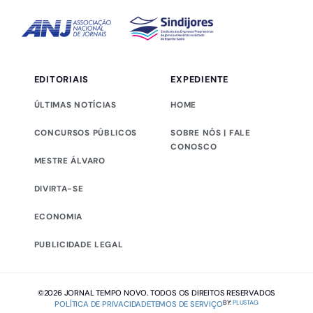
EDITORIAIS
EXPEDIENTE
ÚLTIMAS NOTÍCIAS
HOME
CONCURSOS PÚBLICOS
SOBRE NÓS | FALE
CONOSCO
MESTRE ÁLVARO
DIVIRTA-SE
ECONOMIA
PUBLICIDADE LEGAL
©2026 JORNAL TEMPO NOVO. TODOS OS DIREITOS RESERVADOS
BY:
PLUSTAG
POLÍTICA DE PRIVACIDADE
TEMOS DE SERVIÇO