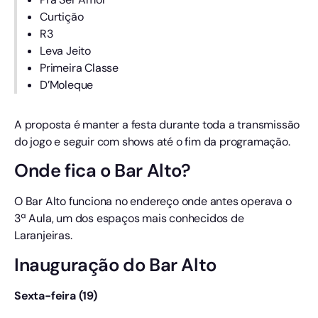
Curtição
R3
Leva Jeito
Primeira Classe
D’Moleque
A proposta é manter a festa durante toda a transmissão
do jogo e seguir com shows até o fim da programação.
Onde fica o Bar Alto?
O Bar Alto funciona no endereço onde antes operava o
3ª Aula, um dos espaços mais conhecidos de
Laranjeiras.
Inauguração do Bar Alto
Sexta-feira (19)