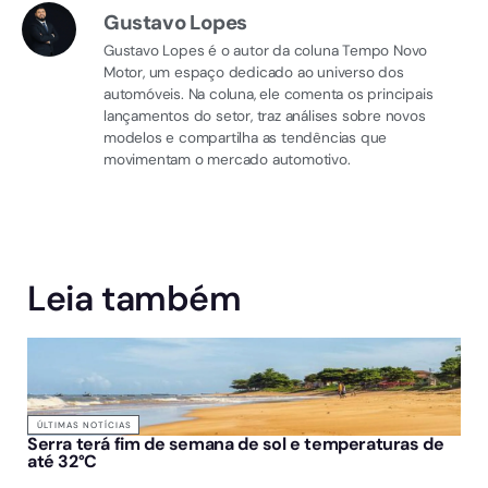
Gustavo Lopes
Gustavo Lopes é o autor da coluna Tempo Novo
Motor, um espaço dedicado ao universo dos
automóveis. Na coluna, ele comenta os principais
lançamentos do setor, traz análises sobre novos
modelos e compartilha as tendências que
movimentam o mercado automotivo.
Leia também
ÚLTIMAS NOTÍCIAS
Serra terá fim de semana de sol e temperaturas de
até 32°C