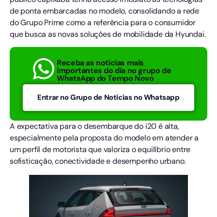
de ponta embarcadas no modelo, consolidando a rede
do Grupo Prime como a referência para o consumidor
que busca as novas soluções de mobilidade da Hyundai.
Receba as notícias mais
importantes do dia no grupo de
WhatsApp do Tempo Novo
Entrar no Grupo de Notícias no Whatsapp
​A expectativa para o desembarque do i20 é alta,
especialmente pela proposta do modelo em atender a
um perfil de motorista que valoriza o equilíbrio entre
sofisticação, conectividade e desempenho urbano.