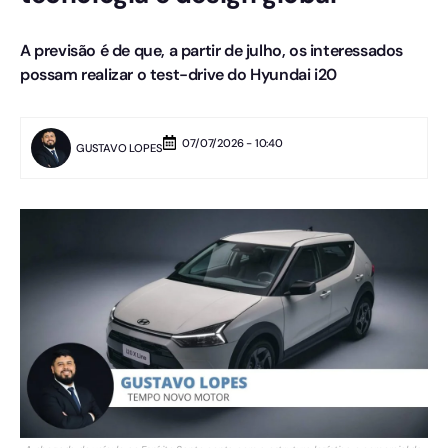
A previsão é de que, a partir de julho, os interessados
possam realizar o test-drive do Hyundai i20
07/07/2026 - 10:40
GUSTAVO LOPES