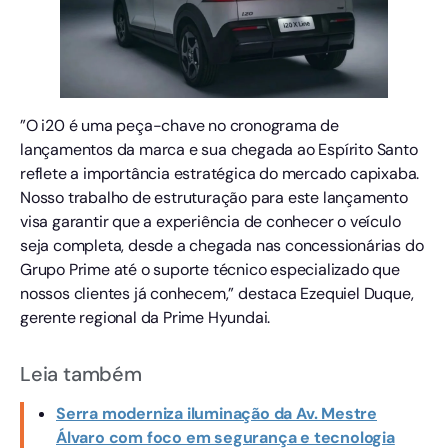
​”O i20 é uma peça-chave no cronograma de
lançamentos da marca e sua chegada ao Espírito Santo
reflete a importância estratégica do mercado capixaba.
Nosso trabalho de estruturação para este lançamento
visa garantir que a experiência de conhecer o veículo
seja completa, desde a chegada nas concessionárias do
Grupo Prime até o suporte técnico especializado que
nossos clientes já conhecem,” destaca Ezequiel Duque,
gerente regional da Prime Hyundai.
Leia também
Serra moderniza iluminação da Av. Mestre
Álvaro com foco em segurança e tecnologia