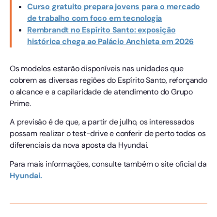
Curso gratuito prepara jovens para o mercado
de trabalho com foco em tecnologia
Rembrandt no Espírito Santo: exposição
histórica chega ao Palácio Anchieta em 2026
​​Os modelos estarão disponíveis nas unidades que
cobrem as diversas regiões do Espírito Santo, reforçando
o alcance e a capilaridade de atendimento do Grupo
Prime.
A previsão é de que, a partir de julho, os interessados
possam realizar o test-drive e conferir de perto todos os
diferenciais da nova aposta da Hyundai.
Para mais informações, consulte também o site oficial da
Hyundai.