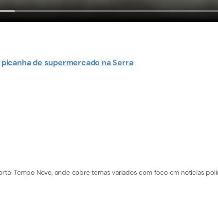
 picanha de supermercado na Serra
Portal Tempo Novo, onde cobre temas variados com foco em notícias polic