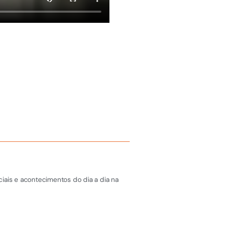
iais e acontecimentos do dia a dia na