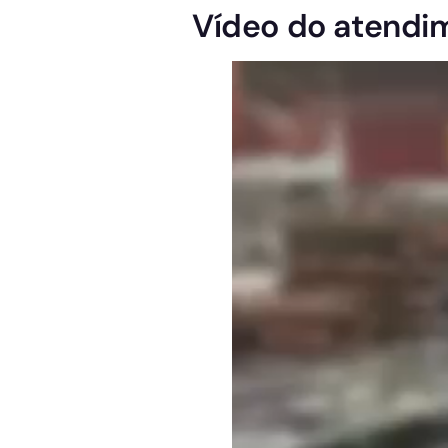
Vídeo do atendi