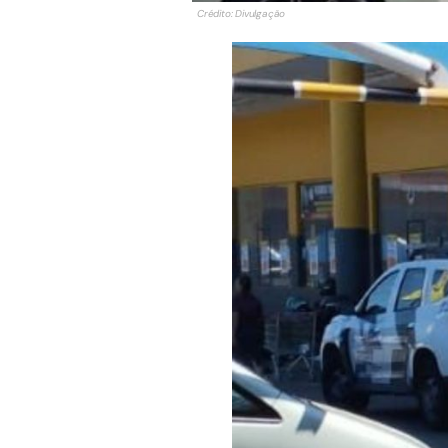
Crédito: Divulgação