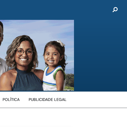
POLÍTICA
PUBLICIDADE LEGAL