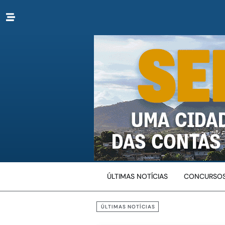
ÚLTIMAS NOTÍCIAS
CONCURSOS
ÚLTIMAS NOTÍCIAS