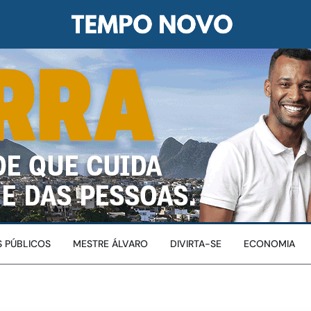
 PÚBLICOS
MESTRE ÁLVARO
DIVIRTA-SE
ECONOMIA