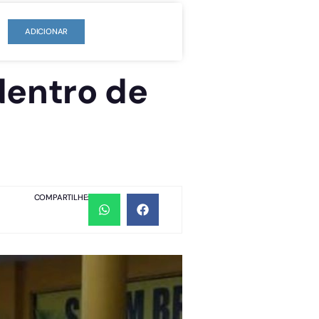
ADICIONAR
dentro de
COMPARTILHE: