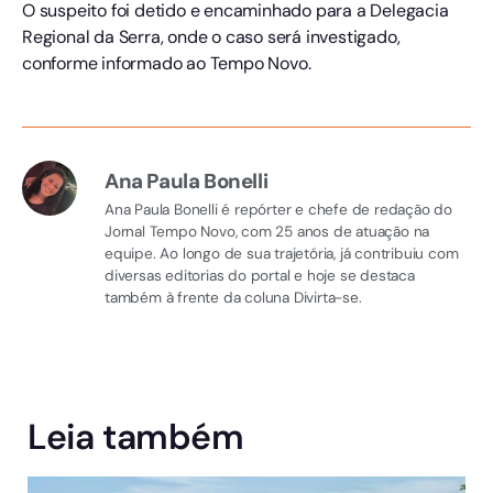
O suspeito foi detido e encaminhado para a Delegacia
Regional da Serra, onde o caso será investigado,
conforme informado ao Tempo Novo.
Ana Paula Bonelli
Ana Paula Bonelli é repórter e chefe de redação do
Jornal Tempo Novo, com 25 anos de atuação na
equipe. Ao longo de sua trajetória, já contribuiu com
diversas editorias do portal e hoje se destaca
também à frente da coluna Divirta-se.
Leia também