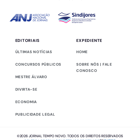
EDITORIAIS
EXPEDIENTE
ÚLTIMAS NOTÍCIAS
HOME
CONCURSOS PÚBLICOS
SOBRE NÓS | FALE
CONOSCO
MESTRE ÁLVARO
DIVIRTA-SE
ECONOMIA
PUBLICIDADE LEGAL
©2026 JORNAL TEMPO NOVO. TODOS OS DIREITOS RESERVADOS