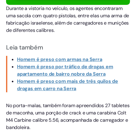
Durante a vistoria no veículo, os agentes encontraram
uma sacola com quatro pistolas, entre elas uma arma de
fabricação israelense, além de carregadores e munições
de diferentes calibres.
Leia também
Homem é preso com armas na Serra
Homem é preso por tráfico de drogas em
apartamento de bairro nobre da Serra
Homem é preso com mais de três quilos de
drogas em carro na Serra
No porta-malas, também foram apreendidos 27 tabletes
de maconha, uma porção de crack e uma carabina Colt
M4 Carbine calibre 5.56, acompanhada de carregador e
bandoleira.