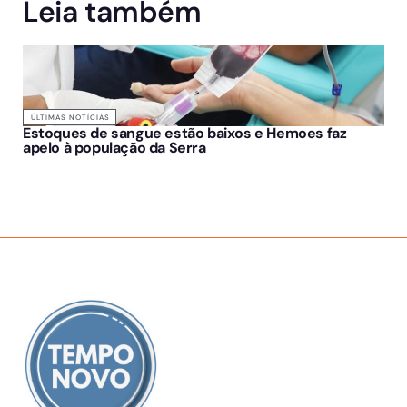
Leia também
ÚLTIMAS NOTÍCIAS
Estoques de sangue estão baixos e Hemoes faz
apelo à população da Serra
SOBRE NÓS