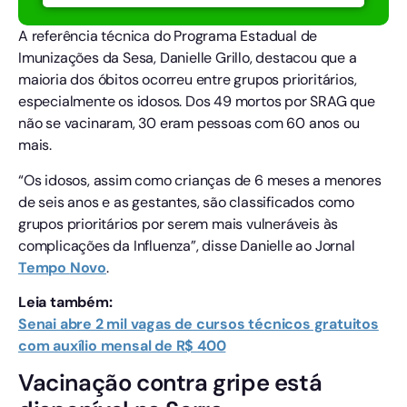
A referência técnica do Programa Estadual de
Imunizações da Sesa, Danielle Grillo, destacou que a
maioria dos óbitos ocorreu entre grupos prioritários,
especialmente os idosos. Dos 49 mortos por SRAG que
não se vacinaram, 30 eram pessoas com 60 anos ou
mais.
“Os idosos, assim como crianças de 6 meses a menores
de seis anos e as gestantes, são classificados como
grupos prioritários por serem mais vulneráveis às
complicações da Influenza”, disse Danielle ao Jornal
Tempo
Novo
.
Leia também:
Senai abre 2 mil vagas de cursos técnicos gratuitos
com auxílio mensal de R$ 400
Vacinação contra gripe está