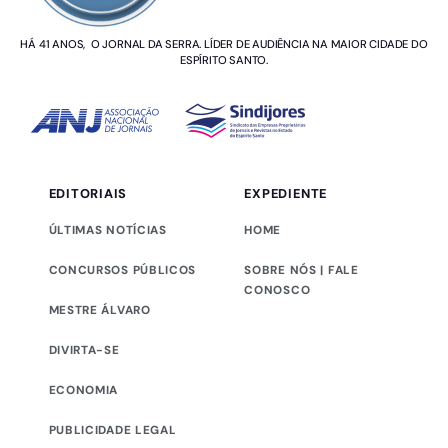
HÁ 41 ANOS, O JORNAL DA SERRA. LÍDER DE AUDIÊNCIA NA MAIOR CIDADE DO
ESPÍRITO SANTO.
EDITORIAIS
EXPEDIENTE
ÚLTIMAS NOTÍCIAS
HOME
CONCURSOS PÚBLICOS
SOBRE NÓS | FALE
CONOSCO
MESTRE ÁLVARO
DIVIRTA-SE
ECONOMIA
PUBLICIDADE LEGAL