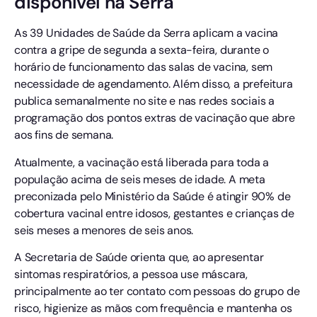
disponível na Serra
As 39 Unidades de Saúde da Serra aplicam a vacina
contra a gripe de segunda a sexta-feira, durante o
horário de funcionamento das salas de vacina, sem
necessidade de agendamento. Além disso, a prefeitura
publica semanalmente no site e nas redes sociais a
programação dos pontos extras de vacinação que abre
aos fins de semana.
Atualmente, a vacinação está liberada para toda a
população acima de seis meses de idade. A meta
preconizada pelo Ministério da Saúde é atingir 90% de
cobertura vacinal entre idosos, gestantes e crianças de
seis meses a menores de seis anos.
A Secretaria de Saúde orienta que, ao apresentar
sintomas respiratórios, a pessoa use máscara,
principalmente ao ter contato com pessoas do grupo de
risco, higienize as mãos com frequência e mantenha os