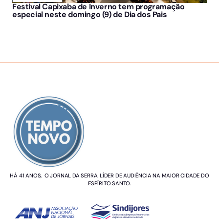
Festival Capixaba de Inverno tem programação
especial neste domingo (9) de Dia dos Pais
SOBRE NÓS
HÁ 41 ANOS, O JORNAL DA SERRA. LÍDER DE AUDIÊNCIA NA MAIOR CIDADE DO
ESPÍRITO SANTO.