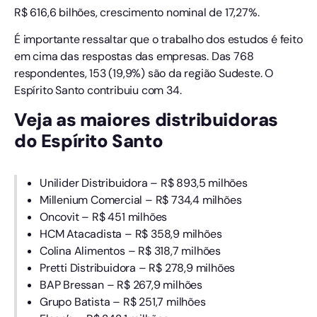
R$ 616,6 bilhões, crescimento nominal de 17,27%.
É importante ressaltar que o trabalho dos estudos é feito
em cima das respostas das empresas. Das 768
respondentes, 153 (19,9%) são da região Sudeste. O
Espírito Santo contribuiu com 34.
Veja as maiores distribuidoras
do Espírito Santo
Unilider Distribuidora – R$ 893,5 milhões
Millenium Comercial – R$ 734,4 milhões
Oncovit – R$ 451 milhões
HCM Atacadista – R$ 358,9 milhões
Colina Alimentos – R$ 318,7 milhões
Pretti Distribuidora – R$ 278,9 milhões
BAP Bressan – R$ 267,9 milhões
Grupo Batista – R$ 251,7 milhões