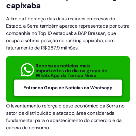
capixaba
Além da liderança das duas maiores empresas do
Estado, a Serra também aparece representada por outra
companhia no Top 10 estadual: a BAP Bressan, que
ocupa a sétima posição no ranking capixaba, com
faturamento de R$ 267,9 milhões.
Receba as notícias mais
importantes do dia no grupo de
WhatsApp do Tempo Novo
Entrar no Grupo de Notícias no Whatsapp
O levantamento reforça o peso econômico da Serra no
setor de distribuição e atacado, área considerada
fundamental para o abastecimento do comércio e da
cadeia de consumo.