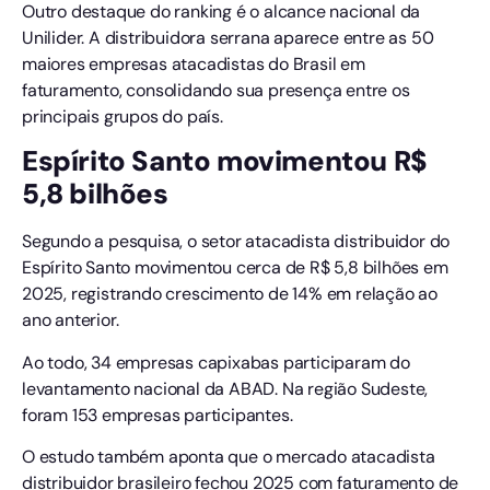
Outro destaque do ranking é o alcance nacional da
Unilider. A distribuidora serrana aparece entre as 50
maiores empresas atacadistas do Brasil em
faturamento, consolidando sua presença entre os
principais grupos do país.
Espírito Santo movimentou R$
5,8 bilhões
Segundo a pesquisa, o setor atacadista distribuidor do
Espírito Santo movimentou cerca de R$ 5,8 bilhões em
2025, registrando crescimento de 14% em relação ao
ano anterior.
Ao todo, 34 empresas capixabas participaram do
levantamento nacional da ABAD. Na região Sudeste,
foram 153 empresas participantes.
O estudo também aponta que o mercado atacadista
distribuidor brasileiro fechou 2025 com faturamento de