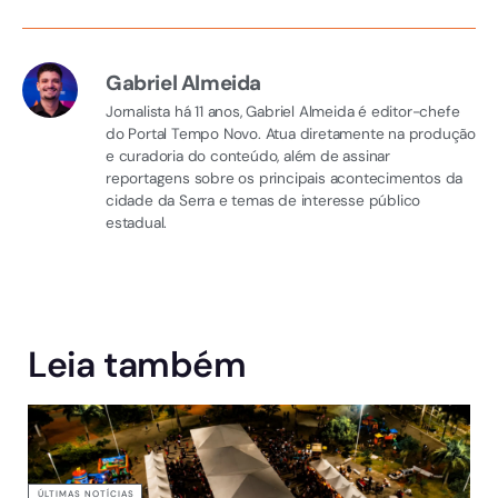
Gabriel Almeida
Jornalista há 11 anos, Gabriel Almeida é editor-chefe
do Portal Tempo Novo. Atua diretamente na produção
e curadoria do conteúdo, além de assinar
reportagens sobre os principais acontecimentos da
cidade da Serra e temas de interesse público
estadual.
Leia também
ÚLTIMAS NOTÍCIAS