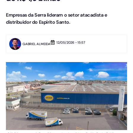
Empresas da Serra lideram o setor atacadista e
distribuidor do Espírito Santo.
12/05/2026 - 15:57
GABRIEL ALMEIDA