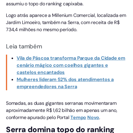
assumiu o topo do ranking capixaba.
Logo atrás aparece a Millenium Comercial, localizada em
Jardim Limoeiro, também na Serra, com receita de R$
734,4 milhões no mesmo período.
Leia também
Vila de Páscoa transforma Parque da Cidade em
cenário mágico com coelhos gigantes e
castelos encantados
Mulheres lideram 52% dos atendimentos a
empreendedores na Serra
Somadas, as duas gigantes serranas movimentaram
aproximadamente R$ 1,62 bilhão em apenas um ano,
conforme apurado pelo Portal
Tempo
Novo
.
Serra domina topo do ranking