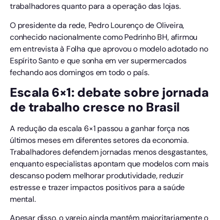
trabalhadores quanto para a operação das lojas.
O presidente da rede, Pedro Lourenço de Oliveira,
conhecido nacionalmente como Pedrinho BH, afirmou
em entrevista à Folha que aprovou o modelo adotado no
Espírito Santo e que sonha em ver supermercados
fechando aos domingos em todo o país.
Escala 6×1: debate sobre jornada
de trabalho cresce no Brasil
A redução da escala 6×1 passou a ganhar força nos
últimos meses em diferentes setores da economia.
Trabalhadores defendem jornadas menos desgastantes,
enquanto especialistas apontam que modelos com mais
descanso podem melhorar produtividade, reduzir
estresse e trazer impactos positivos para a saúde
mental.
Apesar disso, o varejo ainda mantém majoritariamente o