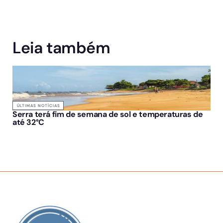
Leia também
ÚLTIMAS NOTÍCIAS
Serra terá fim de semana de sol e temperaturas de
até 32°C
SOBRE NÓS