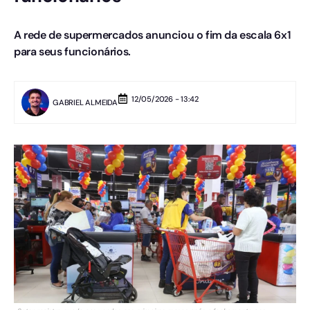
A rede de supermercados anunciou o fim da escala 6x1
para seus funcionários.
12/05/2026 - 13:42
GABRIEL ALMEIDA