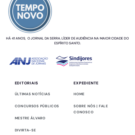
HÁ 41 ANOS, O JORNAL DA SERRA. LÍDER DE AUDIÊNCIA NA MAIOR CIDADE DO
ESPÍRITO SANTO.
EDITORIAIS
EXPEDIENTE
ÚLTIMAS NOTÍCIAS
HOME
CONCURSOS PÚBLICOS
SOBRE NÓS | FALE
CONOSCO
MESTRE ÁLVARO
DIVIRTA-SE