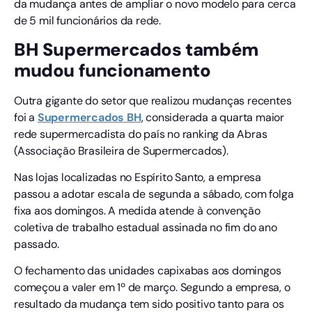
da mudança antes de ampliar o novo modelo para cerca
de 5 mil funcionários da rede.
BH Supermercados também
mudou funcionamento
Outra gigante do setor que realizou mudanças recentes
foi a
Supermercados BH
, considerada a quarta maior
rede supermercadista do país no ranking da Abras
(Associação Brasileira de Supermercados).
Nas lojas localizadas no Espírito Santo, a empresa
passou a adotar escala de segunda a sábado, com folga
fixa aos domingos. A medida atende à convenção
coletiva de trabalho estadual assinada no fim do ano
passado.
O fechamento das unidades capixabas aos domingos
começou a valer em 1º de março. Segundo a empresa, o
resultado da mudança tem sido positivo tanto para os