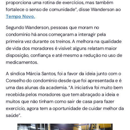
proporciona uma rotina de exercícios, mas também
fortalece o senso de comunidade”, disse Wanderson ao
Tempo Novo.
Segundo Wanderson, pessoas que moram no
condomínio há anos começaram a interagir pela
primeira vez durante os treinos. A melhora na qualidade
de vida dos moradores é visível: alguns relatam maior
disposição, confiança e até mesmo a redução no uso de
medicamentos.
A síndica Márcia Santos, foi a favor da ideia junto com o
Conselho do condomínio desde que foi apresentada e é
uma das alunas da academia. “A iniciativa foi muito bem
recebida pelos moradores que tem abraçado a ideia e
muitos que não tinham como sair de casa para fazer
exercício, agora tem a oportunidade de cuidar melhor da
saúde”.