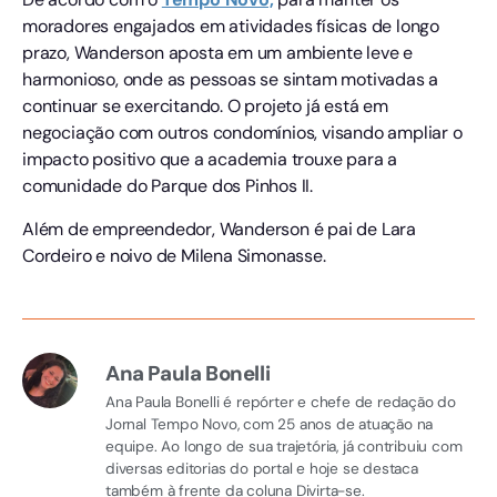
moradores engajados em atividades físicas de longo
prazo, Wanderson aposta em um ambiente leve e
harmonioso, onde as pessoas se sintam motivadas a
continuar se exercitando. O projeto já está em
negociação com outros condomínios, visando ampliar o
impacto positivo que a academia trouxe para a
comunidade do Parque dos Pinhos II.
Além de empreendedor, Wanderson é pai de Lara
Cordeiro e noivo de Milena Simonasse.
Ana Paula Bonelli
Ana Paula Bonelli é repórter e chefe de redação do
Jornal Tempo Novo, com 25 anos de atuação na
equipe. Ao longo de sua trajetória, já contribuiu com
diversas editorias do portal e hoje se destaca
também à frente da coluna Divirta-se.