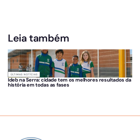
Leia também
ÚLTIMAS NOTÍCIAS
Ideb na Serra: cidade tem os melhores resultados da
história em todas as fases
SOBRE NÓS