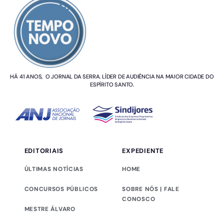
HÁ 41 ANOS, O JORNAL DA SERRA. LÍDER DE AUDIÊNCIA NA MAIOR CIDADE DO
ESPÍRITO SANTO.
EDITORIAIS
EXPEDIENTE
ÚLTIMAS NOTÍCIAS
HOME
CONCURSOS PÚBLICOS
SOBRE NÓS | FALE
CONOSCO
MESTRE ÁLVARO