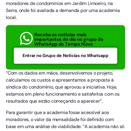
moradores de condomínios em Jardim Limoeiro, na
Serra, onde foi avaliada a demanda por uma academia
local.
Receba as notícias mais
importantes do dia no grupo de
WhatsApp do Tempo Novo
Entrar no Grupo de Notícias no Whatsapp
“Com os dados em mãos, desenvolvemos o projeto,
calculamos os custos e apresentamos a proposta à
síndica do condomínio, que aprovou a iniciativa. Hoje,
estamos em pleno funcionamento e satisfeitos com os
resultados que estão começando a aparecer”.
Para garantir que a academia fosse acessível aos
moradores, o valor da mensalidade foi definido com
base em uma análise de viabilidade. “A academia não só