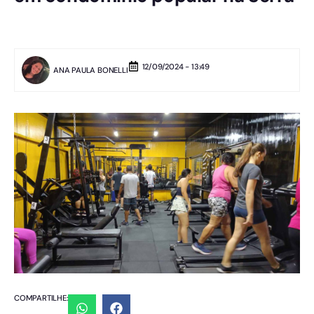
12/09/2024 - 13:49
ANA PAULA BONELLI
COMPARTILHE: