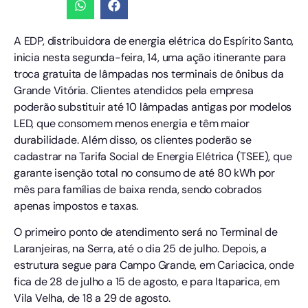
A EDP, distribuidora de energia elétrica do Espírito Santo,
inicia nesta segunda-feira, 14, uma ação itinerante para
troca gratuita de lâmpadas nos terminais de ônibus da
Grande Vitória. Clientes atendidos pela empresa
poderão substituir até 10 lâmpadas antigas por modelos
LED, que consomem menos energia e têm maior
durabilidade. Além disso, os clientes poderão se
cadastrar na Tarifa Social de Energia Elétrica (TSEE), que
garante isenção total no consumo de até 80 kWh por
mês para famílias de baixa renda, sendo cobrados
apenas impostos e taxas.
O primeiro ponto de atendimento será no Terminal de
Laranjeiras, na Serra, até o dia 25 de julho. Depois, a
estrutura segue para Campo Grande, em Cariacica, onde
fica de 28 de julho a 15 de agosto, e para Itaparica, em
Vila Velha, de 18 a 29 de agosto.