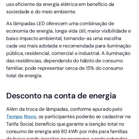
uso eficiente da energia elétrica em benefício da
sociedade e do meio ambiente.
As lâmpadas LED oferecem uma combinação de
economia de energia, longa vida útil, maior visibilidade e
baixo impacto ambiental, tornando-as uma escolha
cada vez mais adotada e recomendada para iluminação
pública, residencial, comercial e industrial. A iluminação
das residências, dependendo do hábito de consumo
familiar, pode representar cerca de 15% do consumo
total de energia.
Desconto na conta de energia
Além da troca de lâmpadas, conforme apurado pelo
Tempo
Novo
, os participantes poderão se cadastrar na
Tarifa Social, benefício que garante a isenção total no
consumo de energia até 80 kWh por mês para famílias
de baixa renda inscritas no programa, sendo cobrados