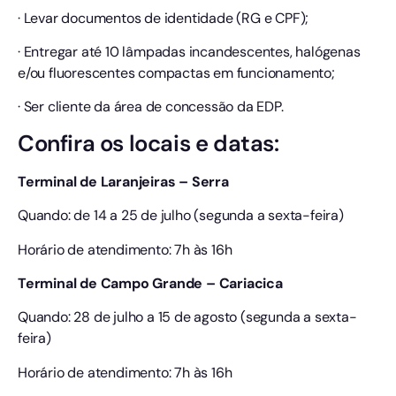
· Levar documentos de identidade (RG e CPF);
· Entregar até 10 lâmpadas incandescentes, halógenas
e/ou fluorescentes compactas em funcionamento;
· Ser cliente da área de concessão da EDP.
Confira os locais e datas:
Terminal de Laranjeiras – Serra
Quando: de 14 a 25 de julho (segunda a sexta-feira)
Horário de atendimento: 7h às 16h
Terminal de Campo Grande – Cariacica
Quando: 28 de julho a 15 de agosto (segunda a sexta-
feira)
Horário de atendimento: 7h às 16h