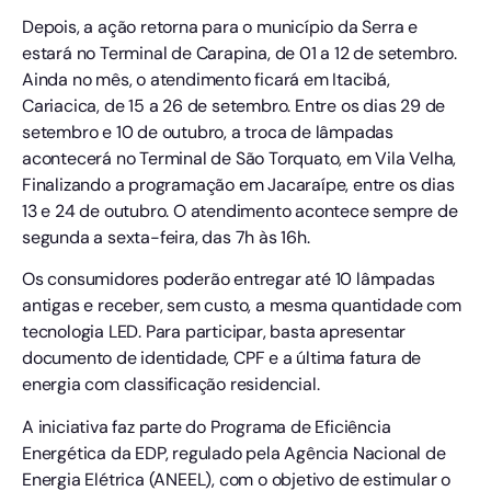
Depois, a ação retorna para o município da Serra e
estará no Terminal de Carapina, de 01 a 12 de setembro.
Ainda no mês, o atendimento ficará em Itacibá,
Cariacica, de 15 a 26 de setembro. Entre os dias 29 de
setembro e 10 de outubro, a troca de lâmpadas
acontecerá no Terminal de São Torquato, em Vila Velha,
Finalizando a programação em Jacaraípe, entre os dias
13 e 24 de outubro. O atendimento acontece sempre de
segunda a sexta-feira, das 7h às 16h.
Os consumidores poderão entregar até 10 lâmpadas
antigas e receber, sem custo, a mesma quantidade com
tecnologia LED. Para participar, basta apresentar
documento de identidade, CPF e a última fatura de
energia com classificação residencial.
A iniciativa faz parte do Programa de Eficiência
Energética da EDP, regulado pela Agência Nacional de
Energia Elétrica (ANEEL), com o objetivo de estimular o