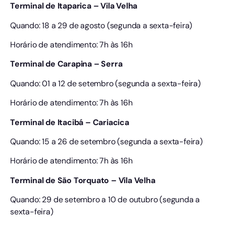
Terminal de Itaparica – Vila Velha
Quando: 18 a 29 de agosto (segunda a sexta-feira)
Horário de atendimento: 7h às 16h
Terminal de Carapina – Serra
Quando: 01 a 12 de setembro (segunda a sexta-feira)
Horário de atendimento: 7h às 16h
Terminal de Itacibá – Cariacica
Quando: 15 a 26 de setembro (segunda a sexta-feira)
Horário de atendimento: 7h às 16h
Terminal de São Torquato – Vila Velha
Quando: 29 de setembro a 10 de outubro (segunda a
sexta-feira)