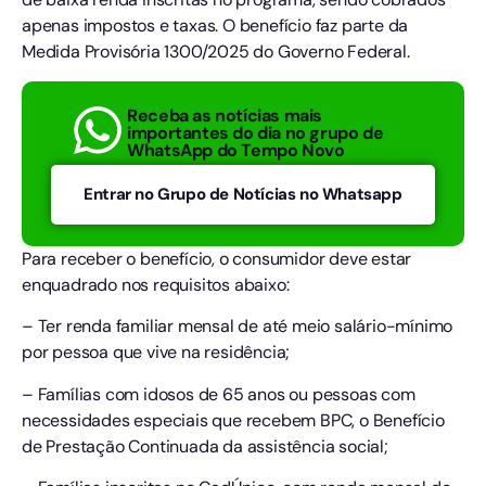
apenas impostos e taxas. O benefício faz parte da
Medida Provisória 1300/2025 do Governo Federal.
Receba as notícias mais
importantes do dia no grupo de
WhatsApp do Tempo Novo
Entrar no Grupo de Notícias no Whatsapp
Para receber o benefício, o consumidor deve estar
enquadrado nos requisitos abaixo:
– Ter renda familiar mensal de até meio salário-mínimo
por pessoa que vive na residência;
– Famílias com idosos de 65 anos ou pessoas com
necessidades especiais que recebem BPC, o Benefício
de Prestação Continuada da assistência social;