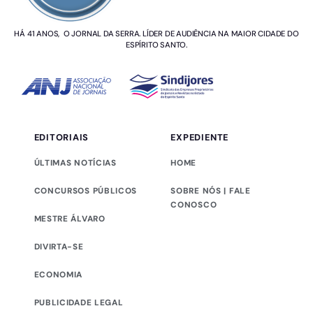
HÁ 41 ANOS, O JORNAL DA SERRA. LÍDER DE AUDIÊNCIA NA MAIOR CIDADE DO
ESPÍRITO SANTO.
EDITORIAIS
EXPEDIENTE
ÚLTIMAS NOTÍCIAS
HOME
CONCURSOS PÚBLICOS
SOBRE NÓS | FALE
CONOSCO
MESTRE ÁLVARO
DIVIRTA-SE
ECONOMIA
PUBLICIDADE LEGAL