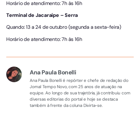
Horário de atendimento: 7h às 16h
Terminal de Jacaraípe – Serra
Quando: 13 a 24 de outubro (segunda a sexta-feira)
Horário de atendimento: 7h às 16h
Ana Paula Bonelli
Ana Paula Bonelli é repórter e chefe de redação do
Jornal Tempo Novo, com 25 anos de atuação na
equipe. Ao longo de sua trajetória, já contribuiu com
diversas editorias do portal e hoje se destaca
também à frente da coluna Divirta-se.