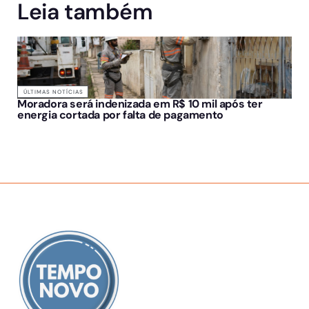
Leia também
ÚLTIMAS NOTÍCIAS
Moradora será indenizada em R$ 10 mil após ter
energia cortada por falta de pagamento
SOBRE NÓS