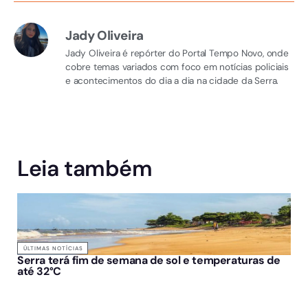
Jady Oliveira
Jady Oliveira é repórter do Portal Tempo Novo, onde
cobre temas variados com foco em notícias policiais
e acontecimentos do dia a dia na cidade da Serra.
Leia também
ÚLTIMAS NOTÍCIAS
Serra terá fim de semana de sol e temperaturas de
até 32°C