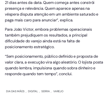
21 dias antes da data. Quem começa antes constrói
presença e relevância. Quem aparece apenas na
véspera disputa atenção em um ambiente saturado e
paga mais caro para anunciar”, explica.
Para João Victor, embora problemas operacionais
também prejudiquem os resultados, a principal
dificuldade do varejo ainda está na falta de
posicionamento estratégico.
“Sem posicionamento, público definido e proposta de
valor clara, a execução vira algo aleatório. O lojista posta
quando lembra, impulsiona quando sobra dinheiro e
responde quando tem tempo”, conclui.
DIA DAS MÃES
,
DIGITAL
,
SERRA
,
VAREJO