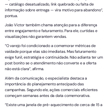
— catálogo desatualizado, link quebrado ou falta de
informação sobre entrega — vira motivo para abandono”,
pontua.
João Victor também chama atenção para a diferença
entre engajamento e faturamento. Para ele, curtidas e
visualizações não garantem vendas.
“O varejo foi condicionado a comemorar métricas de
vaidade porque elas são imediatas. Mas faturamento
exige funil, estratégia e continuidade. Não adianta ter um
post bonito se o atendimento não converte e a oferta
não está clara”, afirma.
Além da comunicação, o especialista destaca a
importância do planejamento antecipado das
campanhas. Segundo ele, ações comerciais eficientes
começam semanas antes da data comemorativa.
“Existe uma janela de pré-aquecimento de cerca de 15 a