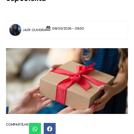
09/05/2026 - 09:30
JADY OLIVEIRA
COMPARTILHE: