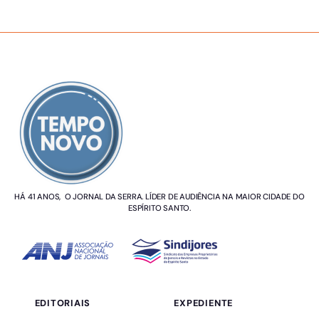
SOBRE NÓS
HÁ 41 ANOS, O JORNAL DA SERRA. LÍDER DE AUDIÊNCIA NA MAIOR CIDADE DO
ESPÍRITO SANTO.
EDITORIAIS
EXPEDIENTE