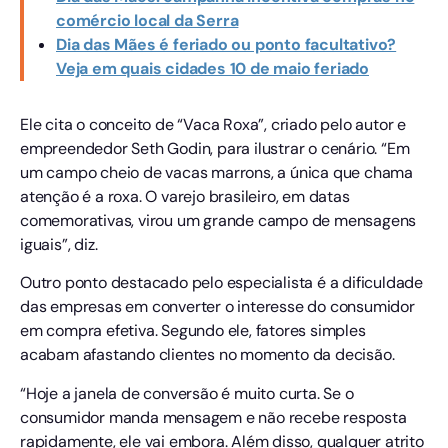
comércio local da Serra
Dia das Mães é feriado ou ponto facultativo?
Veja em quais cidades 10 de maio feriado
Ele cita o conceito de “Vaca Roxa”, criado pelo autor e
empreendedor Seth Godin, para ilustrar o cenário. “Em
um campo cheio de vacas marrons, a única que chama
atenção é a roxa. O varejo brasileiro, em datas
comemorativas, virou um grande campo de mensagens
iguais”, diz.
Outro ponto destacado pelo especialista é a dificuldade
das empresas em converter o interesse do consumidor
em compra efetiva. Segundo ele, fatores simples
acabam afastando clientes no momento da decisão.
“Hoje a janela de conversão é muito curta. Se o
consumidor manda mensagem e não recebe resposta
rapidamente, ele vai embora. Além disso, qualquer atrito