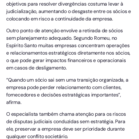
objetivos para resolver divergências costuma levar à
judicialização, aumentando o desgaste entre os sócios e
colocando em risco a continuidade da empresa.
Outro ponto de atenção envolve a retirada de sócios
sem planejamento adequado. Segundo Romeu, no
Espírito Santo muitas empresas concentram operações
e relacionamentos estratégicos diretamente nos sócios,
o que pode gerar impactos financeiros e operacionais
em casos de desligamento.
“Quando um sócio sai sem uma transição organizada, a
empresa pode perder relacionamento com clientes,
fornecedores e decisões estratégicas importantes”,
afirma.
O especialista também chama atenção para os riscos
de disputas judiciais conduzidas sem estratégia. Para
ele, preservar a empresa deve ser prioridade durante
qualquer conflito societário.