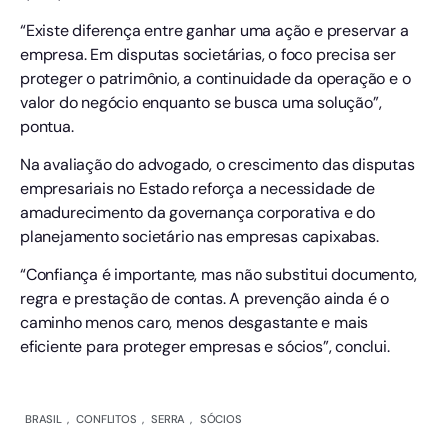
“Existe diferença entre ganhar uma ação e preservar a
empresa. Em disputas societárias, o foco precisa ser
proteger o patrimônio, a continuidade da operação e o
valor do negócio enquanto se busca uma solução”,
pontua.
Na avaliação do advogado, o crescimento das disputas
empresariais no Estado reforça a necessidade de
amadurecimento da governança corporativa e do
planejamento societário nas empresas capixabas.
“Confiança é importante, mas não substitui documento,
regra e prestação de contas. A prevenção ainda é o
caminho menos caro, menos desgastante e mais
eficiente para proteger empresas e sócios”, conclui.
BRASIL
,
CONFLITOS
,
SERRA
,
SÓCIOS