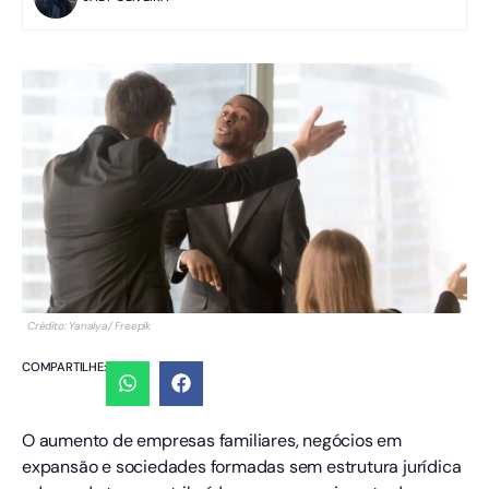
Crédito: Yanalya/ Freepik
COMPARTILHE:
O aumento de empresas familiares, negócios em
expansão e sociedades formadas sem estrutura jurídica