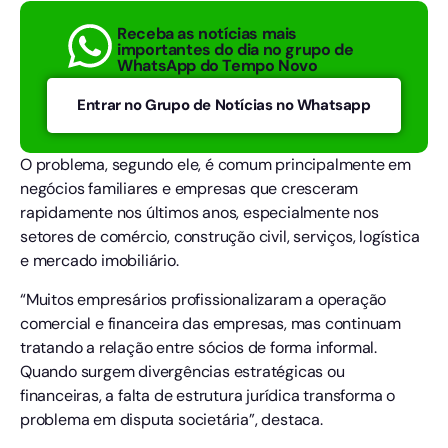
Receba as notícias mais
importantes do dia no grupo de
WhatsApp do Tempo Novo
Entrar no Grupo de Notícias no Whatsapp
O problema, segundo ele, é comum principalmente em
negócios familiares e empresas que cresceram
rapidamente nos últimos anos, especialmente nos
setores de comércio, construção civil, serviços, logística
e mercado imobiliário.
“Muitos empresários profissionalizaram a operação
comercial e financeira das empresas, mas continuam
tratando a relação entre sócios de forma informal.
Quando surgem divergências estratégicas ou
financeiras, a falta de estrutura jurídica transforma o
problema em disputa societária”, destaca.