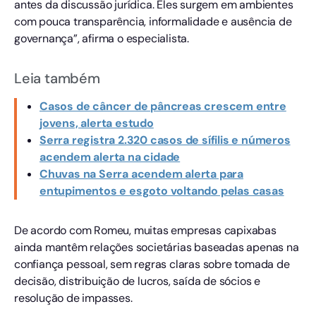
antes da discussão jurídica. Eles surgem em ambientes
com pouca transparência, informalidade e ausência de
governança”, afirma o especialista.
Leia também
Casos de câncer de pâncreas crescem entre
jovens, alerta estudo
Serra registra 2.320 casos de sífilis e números
acendem alerta na cidade
Chuvas na Serra acendem alerta para
entupimentos e esgoto voltando pelas casas
De acordo com Romeu, muitas empresas capixabas
ainda mantêm relações societárias baseadas apenas na
confiança pessoal, sem regras claras sobre tomada de
decisão, distribuição de lucros, saída de sócios e
resolução de impasses.