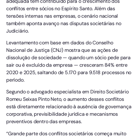
adequada tem contribuído para o crescimento dos
conflitos entre sócios no Espírito Santo. Além das
tensões internas nas empresas, o cenário nacional
também aponta avanço nas disputas societárias no
Judiciário.
Levantamento com base em dados do Conselho
Nacional de Justiça (CNJ) mostra que as ações de
dissolução de sociedade — quando um sócio pede para
sair ou é excluído da empresa — cresceram 84% entre
2020 e 2025, saltando de 5.170 para 9.518 processos no
período.
Segundo o advogado especialista em Direito Societário
Romeu Seixas Pinto Neto, o aumento desses conflitos
está diretamente relacionado à ausência de governança
corporativa, previsibilidade jurídica e mecanismos
preventivos dentro das empresas.
“Grande parte dos conflitos societários começa muito