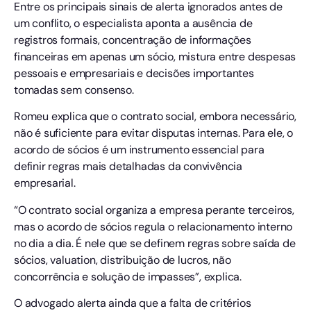
Entre os principais sinais de alerta ignorados antes de
um conflito, o especialista aponta a ausência de
registros formais, concentração de informações
financeiras em apenas um sócio, mistura entre despesas
pessoais e empresariais e decisões importantes
tomadas sem consenso.
Romeu explica que o contrato social, embora necessário,
não é suficiente para evitar disputas internas. Para ele, o
acordo de sócios é um instrumento essencial para
definir regras mais detalhadas da convivência
empresarial.
“O contrato social organiza a empresa perante terceiros,
mas o acordo de sócios regula o relacionamento interno
no dia a dia. É nele que se definem regras sobre saída de
sócios, valuation, distribuição de lucros, não
concorrência e solução de impasses”, explica.
O advogado alerta ainda que a falta de critérios