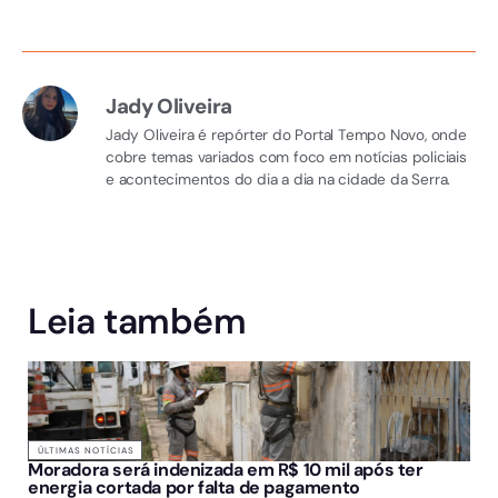
Jady Oliveira
Jady Oliveira é repórter do Portal Tempo Novo, onde
cobre temas variados com foco em notícias policiais
e acontecimentos do dia a dia na cidade da Serra.
Leia também
ÚLTIMAS NOTÍCIAS
Moradora será indenizada em R$ 10 mil após ter
energia cortada por falta de pagamento