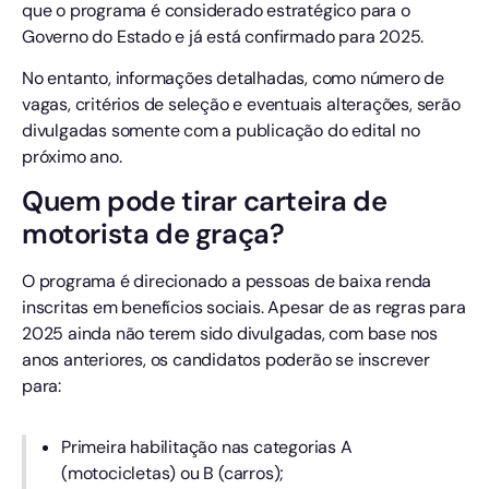
que o programa é considerado estratégico para o
Governo do Estado e já está confirmado para 2025.
No entanto, informações detalhadas, como número de
vagas, critérios de seleção e eventuais alterações, serão
divulgadas somente com a publicação do edital no
próximo ano.
Quem pode tirar carteira de
motorista de graça?
O programa é direcionado a pessoas de baixa renda
inscritas em benefícios sociais. Apesar de as regras para
2025 ainda não terem sido divulgadas, com base nos
anos anteriores, os candidatos poderão se inscrever
para:
Primeira habilitação nas categorias A
(motocicletas) ou B (carros);