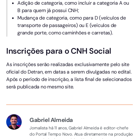
Adição de categoria, como incluir a categoria A ou
B para quem já possui CNH;
Mudança de categoria, como para D (veículos de
transporte de passageiros) ou E (veículos de
grande porte, como caminhões e carretas).
Inscrições para o CNH Social
As inscrições serão realizadas exclusivamente pelo site
oficial do Detran, em datas a serem divulgadas no edital.
Após o período de inscrição, a lista final de selecionados
será publicada no mesmo site.
Gabriel Almeida
Jornalista há 11 anos, Gabriel Almeida é editor-chefe
do Portal Tempo Novo. Atua diretamente na produção