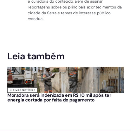
e curadoria do conteúdo, além de assinar
reportagens sobre os principais acontecimentos da
cidade da Serra e temas de interesse público
estadual.
Leia também
ÚLTIMAS NOTÍCIAS
Moradora será indenizada em R$ 10 mil após ter
energia cortada por falta de pagamento