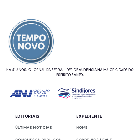
SOBRE NÓS
HÁ 41 ANOS, O JORNAL DA SERRA. LÍDER DE AUDIÊNCIA NA MAIOR CIDADE DO
ESPÍRITO SANTO.
EDITORIAIS
EXPEDIENTE
ÚLTIMAS NOTÍCIAS
HOME