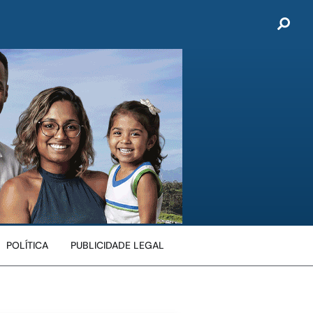
POLÍTICA
PUBLICIDADE LEGAL