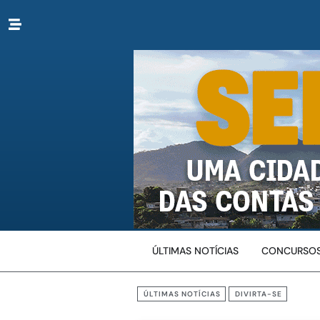
ÚLTIMAS NOTÍCIAS
CONCURSOS
ÚLTIMAS NOTÍCIAS
DIVIRTA-SE