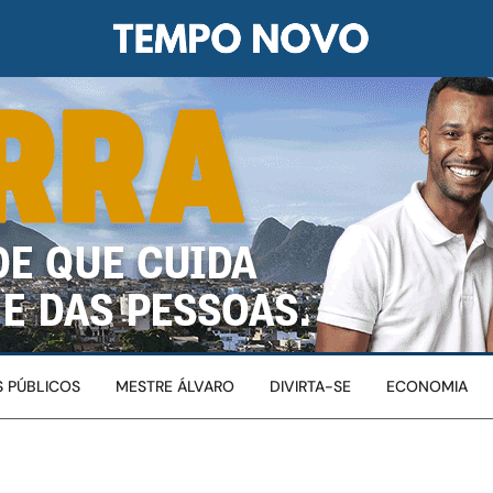
 PÚBLICOS
MESTRE ÁLVARO
DIVIRTA-SE
ECONOMIA