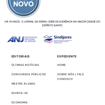
HÁ 41 ANOS, O JORNAL DA SERRA. LÍDER DE AUDIÊNCIA NA MAIOR CIDADE DO
ESPÍRITO SANTO.
EDITORIAIS
EXPEDIENTE
ÚLTIMAS NOTÍCIAS
HOME
CONCURSOS PÚBLICOS
SOBRE NÓS | FALE
CONOSCO
MESTRE ÁLVARO
DIVIRTA-SE
ECONOMIA