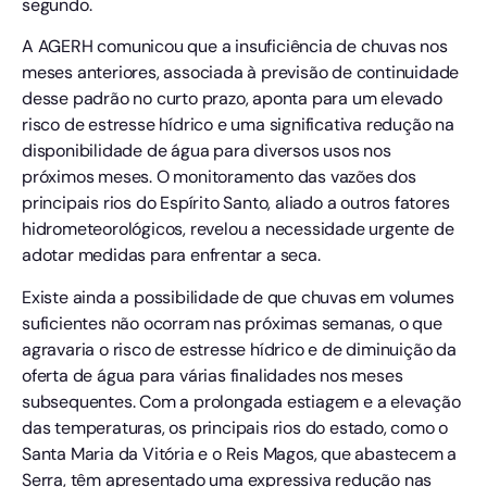
segundo.
A AGERH comunicou que a insuficiência de chuvas nos
meses anteriores, associada à previsão de continuidade
desse padrão no curto prazo, aponta para um elevado
risco de estresse hídrico e uma significativa redução na
disponibilidade de água para diversos usos nos
próximos meses. O monitoramento das vazões dos
principais rios do Espírito Santo, aliado a outros fatores
hidrometeorológicos, revelou a necessidade urgente de
adotar medidas para enfrentar a seca.
Existe ainda a possibilidade de que chuvas em volumes
suficientes não ocorram nas próximas semanas, o que
agravaria o risco de estresse hídrico e de diminuição da
oferta de água para várias finalidades nos meses
subsequentes. Com a prolongada estiagem e a elevação
das temperaturas, os principais rios do estado, como o
Santa Maria da Vitória e o Reis Magos, que abastecem a
Serra, têm apresentado uma expressiva redução nas