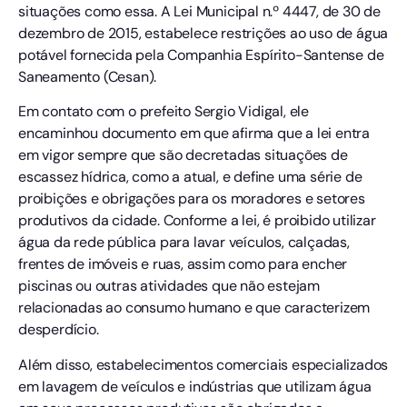
situações como essa. A Lei Municipal n.º 4447, de 30 de
dezembro de 2015, estabelece restrições ao uso de água
potável fornecida pela Companhia Espírito-Santense de
Saneamento (Cesan).
Em contato com o prefeito Sergio Vidigal, ele
encaminhou documento em que afirma que a lei entra
em vigor sempre que são decretadas situações de
escassez hídrica, como a atual, e define uma série de
proibições e obrigações para os moradores e setores
produtivos da cidade. Conforme a lei, é proibido utilizar
água da rede pública para lavar veículos, calçadas,
frentes de imóveis e ruas, assim como para encher
piscinas ou outras atividades que não estejam
relacionadas ao consumo humano e que caracterizem
desperdício.
Além disso, estabelecimentos comerciais especializados
em lavagem de veículos e indústrias que utilizam água