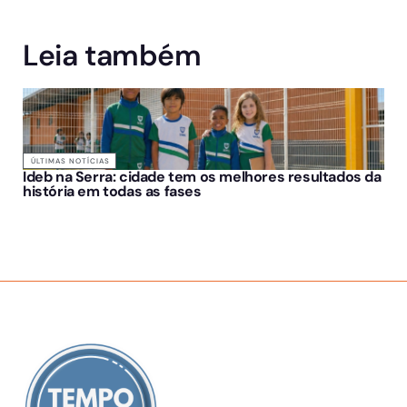
Leia também
ÚLTIMAS NOTÍCIAS
Ideb na Serra: cidade tem os melhores resultados da
história em todas as fases
SOBRE NÓS