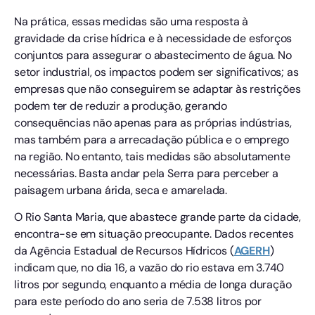
Na prática, essas medidas são uma resposta à
gravidade da crise hídrica e à necessidade de esforços
conjuntos para assegurar o abastecimento de água. No
setor industrial, os impactos podem ser significativos; as
empresas que não conseguirem se adaptar às restrições
podem ter de reduzir a produção, gerando
consequências não apenas para as próprias indústrias,
mas também para a arrecadação pública e o emprego
na região. No entanto, tais medidas são absolutamente
necessárias. Basta andar pela Serra para perceber a
paisagem urbana árida, seca e amarelada.
O Rio Santa Maria, que abastece grande parte da cidade,
encontra-se em situação preocupante. Dados recentes
da Agência Estadual de Recursos Hídricos (
AGERH
)
indicam que, no dia 16, a vazão do rio estava em 3.740
litros por segundo, enquanto a média de longa duração
para este período do ano seria de 7.538 litros por