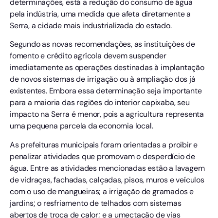
determinações, está a redução do consumo de água
pela indústria, uma medida que afeta diretamente a
Serra, a cidade mais industrializada do estado.
Segundo as novas recomendações, as instituições de
fomento e crédito agrícola devem suspender
imediatamente as operações destinadas à implantação
de novos sistemas de irrigação ou à ampliação dos já
existentes. Embora essa determinação seja importante
para a maioria das regiões do interior capixaba, seu
impacto na Serra é menor, pois a agricultura representa
uma pequena parcela da economia local.
As prefeituras municipais foram orientadas a proibir e
penalizar atividades que promovam o desperdício de
água. Entre as atividades mencionadas estão a lavagem
de vidraças, fachadas, calçadas, pisos, muros e veículos
com o uso de mangueiras; a irrigação de gramados e
jardins; o resfriamento de telhados com sistemas
abertos de troca de calor; e a umectação de vias