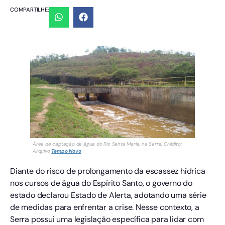
COMPARTILHE:
Área de captação de água do Rio Santa Maria, na Serra. Crédito:
Arquivo
Tempo Novo
Diante do risco de prolongamento da escassez hídrica
nos cursos de água do Espírito Santo, o governo do
estado declarou Estado de Alerta, adotando uma série
de medidas para enfrentar a crise. Nesse contexto, a
Serra possui uma legislação específica para lidar com