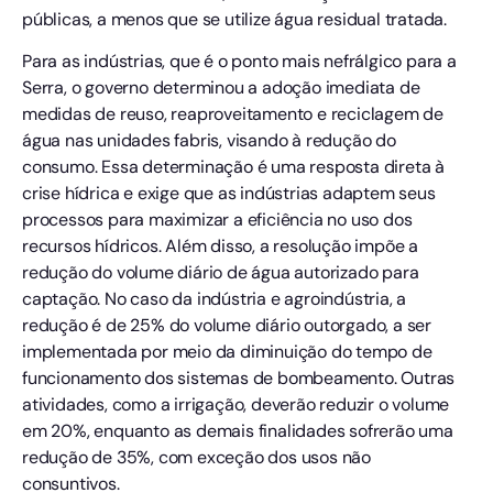
públicas, a menos que se utilize água residual tratada.
Para as indústrias, que é o ponto mais nefrálgico para a
Serra, o governo determinou a adoção imediata de
medidas de reuso, reaproveitamento e reciclagem de
água nas unidades fabris, visando à redução do
consumo. Essa determinação é uma resposta direta à
crise hídrica e exige que as indústrias adaptem seus
processos para maximizar a eficiência no uso dos
recursos hídricos. Além disso, a resolução impõe a
redução do volume diário de água autorizado para
captação. No caso da indústria e agroindústria, a
redução é de 25% do volume diário outorgado, a ser
implementada por meio da diminuição do tempo de
funcionamento dos sistemas de bombeamento. Outras
atividades, como a irrigação, deverão reduzir o volume
em 20%, enquanto as demais finalidades sofrerão uma
redução de 35%, com exceção dos usos não
consuntivos.