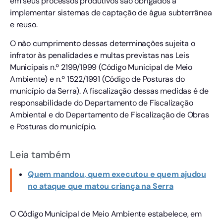
em seus processos produtivos são obrigados a
implementar sistemas de captação de água subterrânea
e reuso.
O não cumprimento dessas determinações sujeita o
infrator às penalidades e multas previstas nas Leis
Municipais n.º 2199/1999 (Código Municipal de Meio
Ambiente) e n.º 1522/1991 (Código de Posturas do
município da Serra). A fiscalização dessas medidas é de
responsabilidade do Departamento de Fiscalização
Ambiental e do Departamento de Fiscalização de Obras
e Posturas do município.
Leia também
Quem mandou, quem executou e quem ajudou
no ataque que matou criança na Serra
O Código Municipal de Meio Ambiente estabelece, em