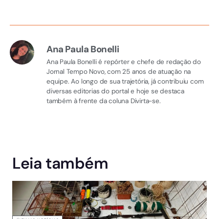
Ana Paula Bonelli
Ana Paula Bonelli é repórter e chefe de redação do
Jornal Tempo Novo, com 25 anos de atuação na
equipe. Ao longo de sua trajetória, já contribuiu com
diversas editorias do portal e hoje se destaca
também à frente da coluna Divirta-se.
Leia também