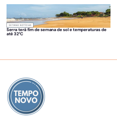
ÚLTIMAS NOTÍCIAS
Serra terá fim de semana de sol e temperaturas de
até 32°C
SOBRE NÓS