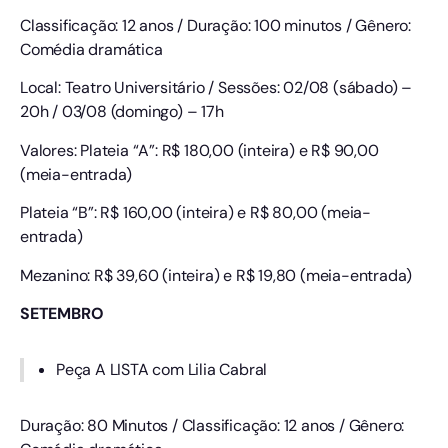
Classificação: 12 anos / Duração: 100 minutos / Gênero:
Comédia dramática
Local: Teatro Universitário / Sessões: 02/08 (sábado) –
20h / 03/08 (domingo) – 17h
Valores: Plateia “A”: R$ 180,00 (inteira) e R$ 90,00
(meia-entrada)
Plateia “B”: R$ 160,00 (inteira) e R$ 80,00 (meia-
entrada)
Mezanino: R$ 39,60 (inteira) e R$ 19,80 (meia-entrada)
SETEMBRO
Peça A LISTA com Lilia Cabral
Duração: 80 Minutos / Classificação: 12 anos / Gênero: