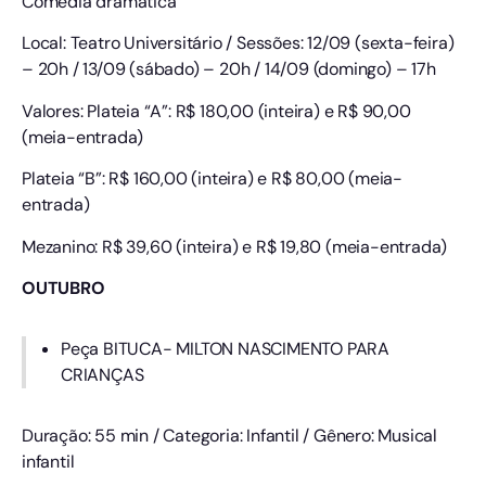
Comédia dramática
Local: Teatro Universitário / Sessões: 12/09 (sexta-feira)
– 20h / 13/09 (sábado) – 20h / 14/09 (domingo) – 17h
Valores: Plateia “A”: R$ 180,00 (inteira) e R$ 90,00
(meia-entrada)
Plateia “B”: R$ 160,00 (inteira) e R$ 80,00 (meia-
entrada)
Mezanino: R$ 39,60 (inteira) e R$ 19,80 (meia-entrada)
OUTUBRO
Peça BITUCA- MILTON NASCIMENTO PARA
CRIANÇAS
Duração: 55 min / Categoria: Infantil / Gênero: Musical
infantil