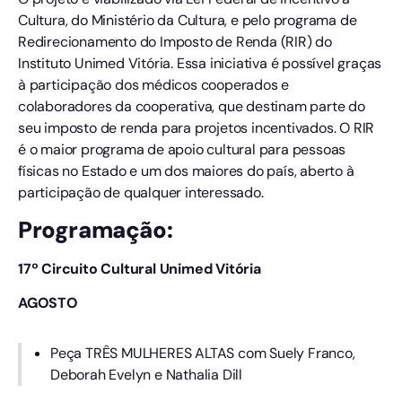
Cultura, do Ministério da Cultura, e pelo programa de
Redirecionamento do Imposto de Renda (RIR) do
Instituto Unimed Vitória. Essa iniciativa é possível graças
à participação dos médicos cooperados e
colaboradores da cooperativa, que destinam parte do
seu imposto de renda para projetos incentivados. O RIR
é o maior programa de apoio cultural para pessoas
físicas no Estado e um dos maiores do país, aberto à
participação de qualquer interessado.
Programação:
17º Circuito Cultural Unimed Vitória
AGOSTO
Peça TRÊS MULHERES ALTAS com Suely Franco,
Deborah Evelyn e Nathalia Dill