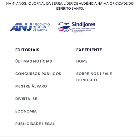
HÁ 41 ANOS, O JORNAL DA SERRA. LÍDER DE AUDIÊNCIA NA MAIOR CIDADE DO
ESPÍRITO SANTO.
EDITORIAIS
EXPEDIENTE
ÚLTIMAS NOTÍCIAS
HOME
CONCURSOS PÚBLICOS
SOBRE NÓS | FALE
CONOSCO
MESTRE ÁLVARO
DIVIRTA-SE
ECONOMIA
PUBLICIDADE LEGAL