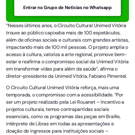
Entrar no Grupo de Notícias no Whatsapp
“Nesses últimos anos, o Circuito Cultural Unimed Vitória
trouxe ao público capixaba mais de 100 espetáculos,
além de oficinas sociais e culturais com grandes artistas,
impactando mais de 100 mil pessoas. O projeto amplia o
acesso à cultura, valoriza a arte regional, promove bem-
estar e reafirma o compromisso social da Unimed Vitória
em transformar vidas para além da saúde”, afirma o
diretor-presidente da Unimed Vitória, Fabiano Pimentel.
O Circuito Cultural Unimed Vitória reforça, mais uma
temporada, o compromisso com a acessibilidade. “Por
ser um projeto realizado pela Lei Rouanet – Incentivo a
projetos culturais, temos contrapartidas sociais
essenciais, como os programas das peças em Braille,
intérprete de Libras em todas as apresentações e
doação de ingressos para instituições sociais –