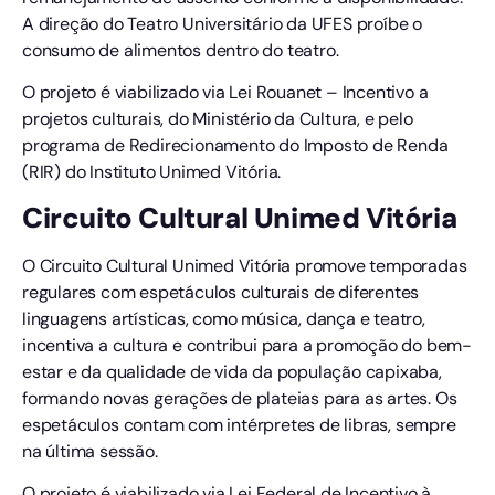
A direção do Teatro Universitário da UFES proíbe o
consumo de alimentos dentro do teatro.
O projeto é viabilizado via Lei Rouanet – Incentivo a
projetos culturais, do Ministério da Cultura, e pelo
programa de Redirecionamento do Imposto de Renda
(RIR) do Instituto Unimed Vitória.
Circuito Cultural Unimed Vitória
O Circuito Cultural Unimed Vitória promove temporadas
regulares com espetáculos culturais de diferentes
linguagens artísticas, como música, dança e teatro,
incentiva a cultura e contribui para a promoção do bem-
estar e da qualidade de vida da população capixaba,
formando novas gerações de plateias para as artes. Os
espetáculos contam com intérpretes de libras, sempre
na última sessão.
O projeto é viabilizado via Lei Federal de Incentivo à