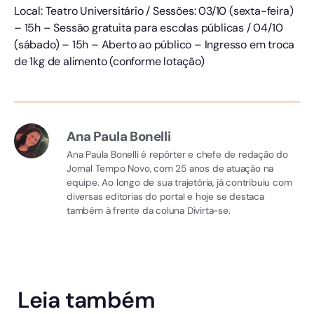
Local: Teatro Universitário / Sessões: 03/10 (sexta-feira)
– 15h – Sessão gratuita para escolas públicas / 04/10
(sábado) – 15h – Aberto ao público – Ingresso em troca
de 1kg de alimento (conforme lotação)
Ana Paula Bonelli
Ana Paula Bonelli é repórter e chefe de redação do
Jornal Tempo Novo, com 25 anos de atuação na
equipe. Ao longo de sua trajetória, já contribuiu com
diversas editorias do portal e hoje se destaca
também à frente da coluna Divirta-se.
Leia também