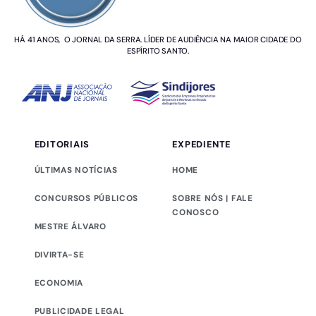
HÁ 41 ANOS, O JORNAL DA SERRA. LÍDER DE AUDIÊNCIA NA MAIOR CIDADE DO
ESPÍRITO SANTO.
EDITORIAIS
EXPEDIENTE
ÚLTIMAS NOTÍCIAS
HOME
CONCURSOS PÚBLICOS
SOBRE NÓS | FALE
CONOSCO
MESTRE ÁLVARO
DIVIRTA-SE
ECONOMIA
PUBLICIDADE LEGAL