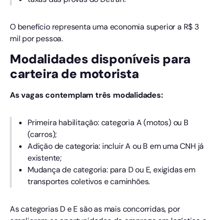
O benefício representa uma economia superior a R$ 3
mil por pessoa.
Modalidades disponíveis para
carteira de motorista
As vagas contemplam três modalidades:
Primeira habilitação: categoria A (motos) ou B
(carros);
Adição de categoria: incluir A ou B em uma CNH já
existente;
Mudança de categoria: para D ou E, exigidas em
transportes coletivos e caminhões.
As categorias D e E são as mais concorridas, por