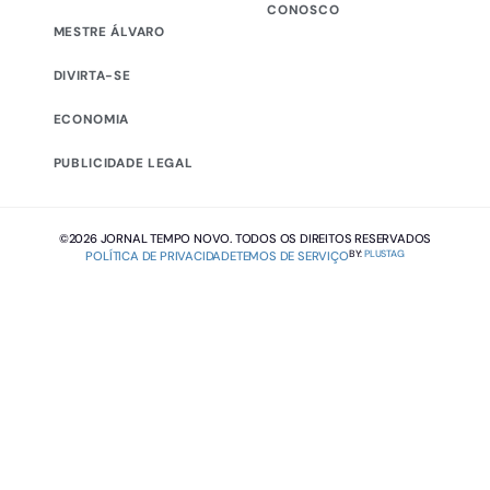
CONOSCO
MESTRE ÁLVARO
DIVIRTA-SE
ECONOMIA
PUBLICIDADE LEGAL
©2026 JORNAL TEMPO NOVO. TODOS OS DIREITOS RESERVADOS
BY:
PLUSTAG
POLÍTICA DE PRIVACIDADE
TEMOS DE SERVIÇO