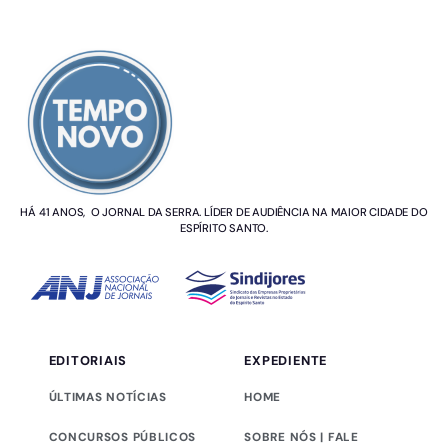
SOBRE NÓS
HÁ 41 ANOS, O JORNAL DA SERRA. LÍDER DE AUDIÊNCIA NA MAIOR CIDADE DO
ESPÍRITO SANTO.
EDITORIAIS
EXPEDIENTE
ÚLTIMAS NOTÍCIAS
HOME
CONCURSOS PÚBLICOS
SOBRE NÓS | FALE