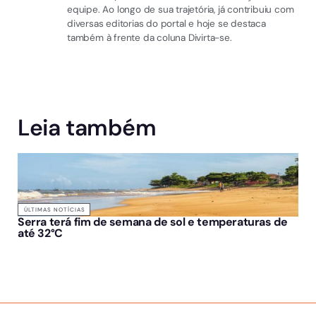
equipe. Ao longo de sua trajetória, já contribuiu com
diversas editorias do portal e hoje se destaca
também à frente da coluna Divirta-se.
Leia também
ÚLTIMAS NOTÍCIAS
Serra terá fim de semana de sol e temperaturas de
até 32°C